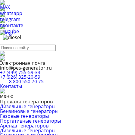
Электронная почта
info@pes-generator.ru
+7 (499) 755-59-34
+7 (926) 325-20-59
8 800 550 70 75
Контакты
Продажа генераторов
Дизельные генераторы
Бензиновые генераторы
Газовые генераторы
Портативные генераторы
Аренда генераторов
Дизельные генераторы