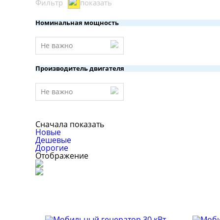
Фильтр
показать
Номинальная мощность
Не важно
Производитель двигателя
Не важно
Сначала показать
Новые
Дешевые
Дорогие
Отображение