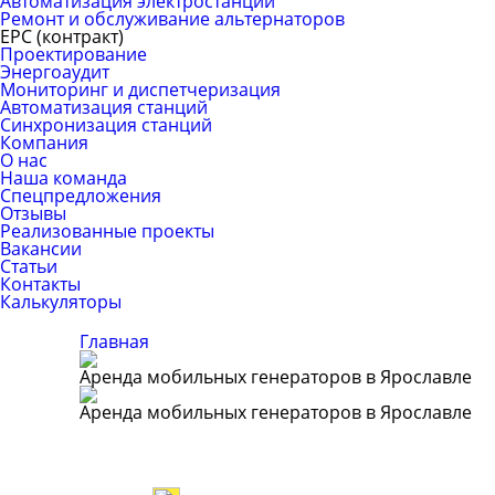
Автоматизация электростанций
Ремонт и обслуживание альтернаторов
ЕРС (контракт)
Проектирование
Энергоаудит
Мониторинг и диспетчеризация
Автоматизация станций
Синхронизация станций
Компания
О нас
Наша команда
Спецпредложения
Отзывы
Реализованные проекты
Вакансии
Статьи
Контакты
Калькуляторы
Главная
Аренда мобильных генераторов в Ярославле
Аренда мобильных генераторов в Ярославле