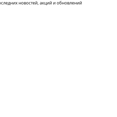
оследних новостей, акций и обновлений