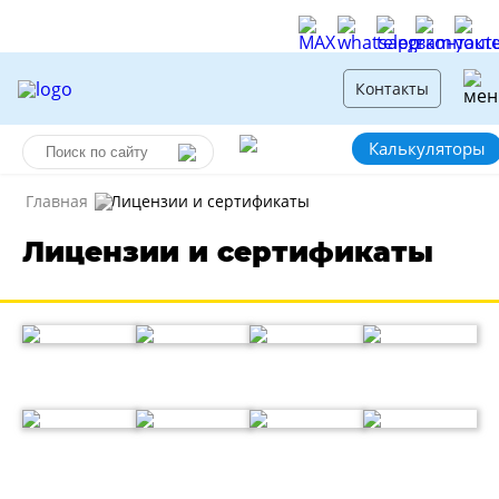
Контакты
Калькуляторы
Главная
Лицензии и сертификаты
Лицензии и сертификаты