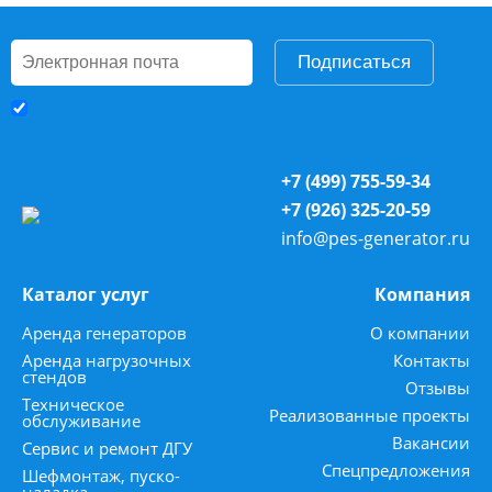
Подписаться
+7 (499) 755-59-34
+7 (926) 325-20-59
info@pes-generator.ru
Каталог услуг
Компания
Аренда генераторов
О компании
Аренда нагрузочных
Контакты
стендов
Отзывы
Техническое
Реализованные проекты
обслуживание
Вакансии
Сервис и ремонт ДГУ
Спецпредложения
Шефмонтаж, пуско-