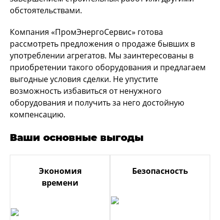
обстоятельствами.
Компания «ПромЭнергоСервис» готова
рассмотреть предложения о продаже бывших в
употреблении агрегатов. Мы заинтересованы в
приобретении такого оборудования и предлагаем
выгодные условия сделки. Не упустите
возможность избавиться от ненужного
оборудования и получить за него достойную
компенсацию.
Ваши основные выгоды
Экономия
Безопасность
времени