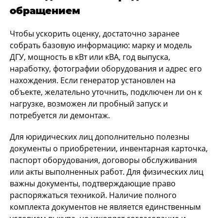
обращением
Чтобы ускорить оценку, достаточно заранее
собрать базовую информацию: марку и модель
ДГУ, мощность в кВт или кВА, год выпуска,
наработку, фотографии оборудования и адрес его
нахождения. Если генератор установлен на
объекте, желательно уточнить, подключен ли он к
нагрузке, возможен ли пробный запуск и
потребуется ли демонтаж.
Для юридических лиц дополнительно полезны
документы о приобретении, инвентарная карточка,
паспорт оборудования, договоры обслуживания
или акты выполненных работ. Для физических лиц
важны документы, подтверждающие право
распоряжаться техникой. Наличие полного
комплекта документов не является единственным