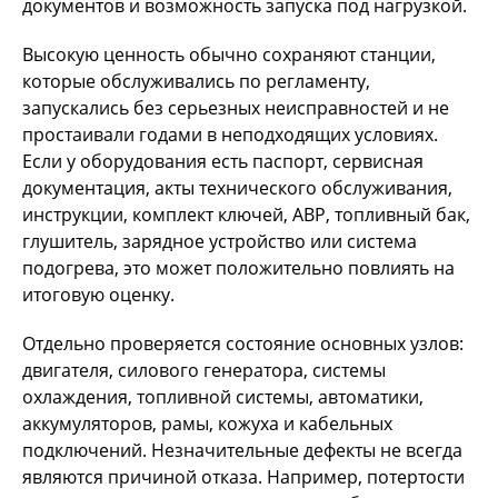
документов и возможность запуска под нагрузкой.
Высокую ценность обычно сохраняют станции,
которые обслуживались по регламенту,
запускались без серьезных неисправностей и не
простаивали годами в неподходящих условиях.
Если у оборудования есть паспорт, сервисная
документация, акты технического обслуживания,
инструкции, комплект ключей, АВР, топливный бак,
глушитель, зарядное устройство или система
подогрева, это может положительно повлиять на
итоговую оценку.
Отдельно проверяется состояние основных узлов:
двигателя, силового генератора, системы
охлаждения, топливной системы, автоматики,
аккумуляторов, рамы, кожуха и кабельных
подключений. Незначительные дефекты не всегда
являются причиной отказа. Например, потертости