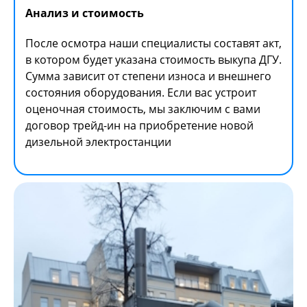
Анализ и стоимость
После осмотра наши специалисты составят акт,
в котором будет указана стоимость выкупа ДГУ.
Сумма зависит от степени износа и внешнего
состояния оборудования. Если вас устроит
оценочная стоимость, мы заключим с вами
договор трейд-ин на приобретение новой
дизельной электростанции