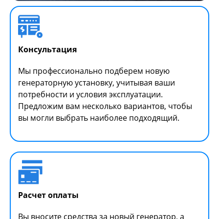
Консультация
Мы профессионально подберем новую
генераторную установку, учитывая ваши
потребности и условия эксплуатации.
Предложим вам несколько вариантов, чтобы
вы могли выбрать наиболее подходящий.
Расчет оплаты
Вы вносите средства за новый генератор, а