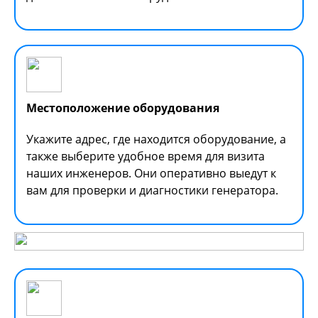
Местоположение оборудования
Укажите адрес, где находится оборудование, а
также выберите удобное время для визита
наших инженеров. Они оперативно выедут к
вам для проверки и диагностики генератора.