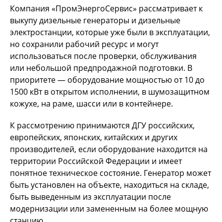
Компания «ПромЭнергоСервис» рассматривает к
выкупу дизельные генераторы и дизельные
электростанции, которые уже были в эксплуатации,
но сохранили рабочий ресурс и могут
использоваться после проверки, обслуживания
или небольшой предпродажной подготовки. В
приоритете — оборудование мощностью от 10 до
1500 кВт в открытом исполнении, в шумозащитном
кожухе, на раме, шасси или в контейнере.
К рассмотрению принимаются ДГУ российских,
европейских, японских, китайских и других
производителей, если оборудование находится на
территории Российской Федерации и имеет
понятное техническое состояние. Генератор может
быть установлен на объекте, находиться на складе,
быть выведенным из эксплуатации после
модернизации или замененным на более мощную
станцию.