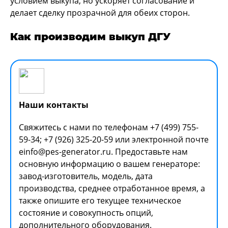
условием выкупа, но ускоряет согласование и
делает сделку прозрачной для обеих сторон.
Как производим выкуп ДГУ
Наши контакты
Свяжитесь с нами по телефонам +7 (499) 755-
59-34; +7 (926) 325-20-59 или электронной почте
еinfo@pes-generator.ru. Предоставьте нам
основную информацию о вашем генераторе:
завод-изготовитель, модель, дата
производства, среднее отработанное время, а
также опишите его текущее техническое
состояние и совокупность опций,
дополнительного оборудования.