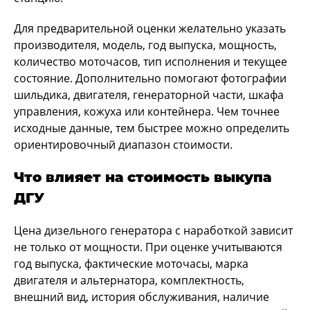
Для предварительной оценки желательно указать
производителя, модель, год выпуска, мощность,
количество моточасов, тип исполнения и текущее
состояние. Дополнительно помогают фотографии
шильдика, двигателя, генераторной части, шкафа
управления, кожуха или контейнера. Чем точнее
исходные данные, тем быстрее можно определить
ориентировочный диапазон стоимости.
Что влияет на стоимость выкупа
ДГУ
Цена дизельного генератора с наработкой зависит
не только от мощности. При оценке учитываются
год выпуска, фактические моточасы, марка
двигателя и альтернатора, комплектность,
внешний вид, история обслуживания, наличие