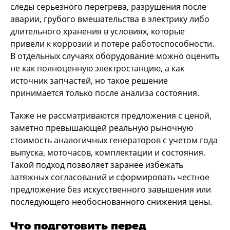
следы серьезного перегрева, разрушения после
аварии, грубого вмешательства в электрику либо
длительного хранения в условиях, которые
привели к коррозии и потере работоспособности.
В отдельных случаях оборудование можно оценить
не как полноценную электростанцию, а как
источник запчастей, но такое решение
принимается только после анализа состояния.
Также не рассматриваются предложения с ценой,
заметно превышающей реальную рыночную
стоимость аналогичных генераторов с учетом года
выпуска, моточасов, комплектации и состояния.
Такой подход позволяет заранее избежать
затяжных согласований и сформировать честное
предложение без искусственного завышения или
последующего необоснованного снижения цены.
Что подготовить перед