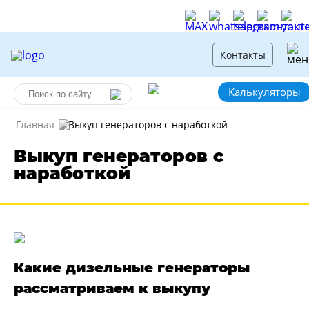
Контакты
Калькуляторы
Главная
Выкуп генераторов с наработкой
Выкуп генераторов с
наработкой
Какие дизельные генераторы
рассматриваем к выкупу