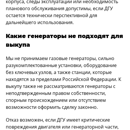
корпуса, следы эксплуатации или необходимость
планового обслуживания допустимы, если ДГУ
остается технически перспективной для
дальнейшего использования.
Какие генераторы не подходят для
выкупа
Мы не принимаем газовые генераторы, сильно
разукомплектованные установки, оборудование
без ключевых узлов, а также станции, которые
находятся за пределами Российской Федерации. К
выкупу также не рассматриваются генераторы с
неподтвержденным правом собственности,
спорным происхождением или отсутствием
возможности оформить сделку законно.
Отказ возможен, если ДГУ имеет критические
повреждения двигателя или генераторной части,