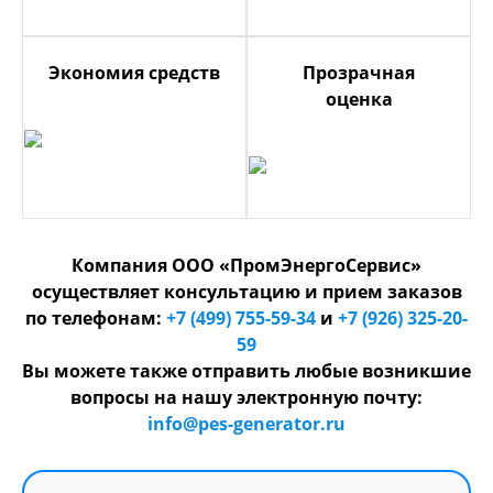
Экономия средств
Прозрачная
оценка
Компания ООО «ПромЭнергоСервис»
осуществляет консультацию и прием заказов
по телефонам:
+7 (499) 755-59-34
и
+7 (926) 325-20-
59
Вы можете также отправить любые возникшие
вопросы на нашу электронную почту:
info@pes-generator.ru