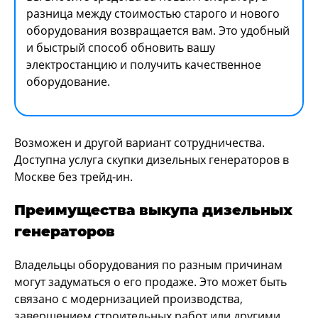
разница между стоимостью старого и нового
оборудования возвращается вам. Это удобный
и быстрый способ обновить вашу
электростанцию и получить качественное
оборудование.
Возможен и другой вариант сотрудничества.
Доступна услуга скупки дизельных генераторов в
Москве без трейд-ин.
Преимущества выкупа дизельных
генераторов
Владельцы оборудования по разным причинам
могут задуматься о его продаже. Это может быть
связано с модернизацией производства,
завершением строительных работ или другими