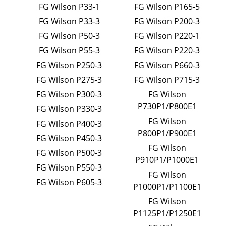
FG Wilson P33-1
FG Wilson P165-5
FG Wilson P33-3
FG Wilson P200-3
FG Wilson P50-3
FG Wilson P220-1
FG Wilson P55-3
FG Wilson P220-3
FG Wilson P250-3
FG Wilson P660-3
FG Wilson P275-3
FG Wilson P715-3
FG Wilson P300-3
FG Wilson
P730P1/P800E1
FG Wilson P330-3
FG Wilson
FG Wilson P400-3
P800P1/P900E1
FG Wilson P450-3
FG Wilson
FG Wilson P500-3
P910P1/P1000E1
FG Wilson P550-3
FG Wilson
FG Wilson P605-3
P1000P1/P1100E1
FG Wilson
P1125P1/P1250E1