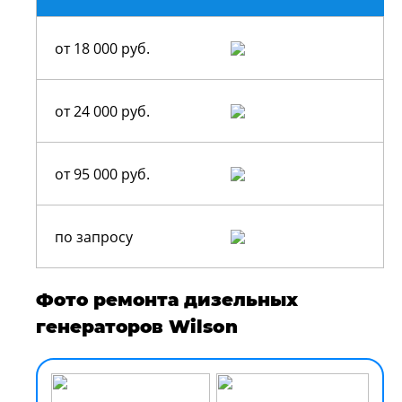
от 18 000 руб.
от 24 000 руб.
от 95 000 руб.
по запросу
Фото ремонта дизельных
генераторов Wilson