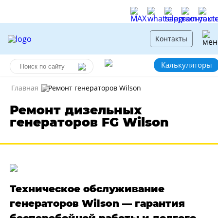
Контакты
Калькуляторы
Главная
Ремонт генераторов Wilson
Ремонт дизельных
генераторов FG Wilson
Техническое обслуживание
генераторов Wilson — гарантия