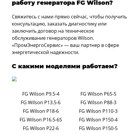
работу генератора FG Wilson?
Свяжитесь с нами прямо сейчас, чтобы получить
консультацию, заказать диагностику или
заключить договор на техническое
обслуживание генераторов Wilson.
«ПромЭнергоСервис» — ваш партнер в сфере
энергетической надежности.
С какими моделями работаем?
FG Wilson P9.5-4
FG Wilson P65-5
FG Wilson P13.5-6
FG Wilson P88-3
FG Wilson P18-6
FG Wilson P110-3
FG Wilson P16.5-6S
FG Wilson P150-4
FG Wilson P22-6
FG Wilson P150-5