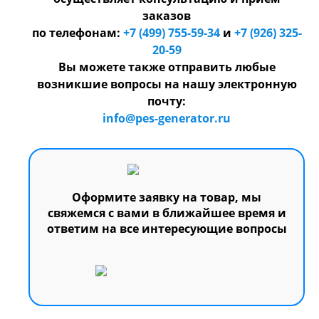
заказов
по телефонам:
+7 (499) 755-59-34
и
+7 (926) 325-
20-59
Вы можете также отправить любые
возникшие вопросы на нашу электронную
почту:
info@pes-generator.ru
Оформите заявку на товар, мы
свяжемся с вами в ближайшее время и
ответим на все интересующие вопросы