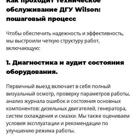
Как проходит техническое
обслуживание ДГУ Wilson:
пошаговый процесс
Чтобы обеспечить надежность и эффективность,
мы выстроили четкую структуру работ,
включающую:
1. Диагностика и аудит состояния
оборудования.
Первичный выезд включает в себя полный
визуальный осмотр, проверку параметров работы,
анализ журнала ошибок и состояния основных
компонентов: дизельных двигателей, генератора,
систем охлаждения и смазки. Мы также оцениваем
условия эксплуатации и рекомендации по
улучшению режима работы.