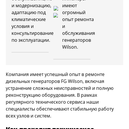
и модернизацию,
имеют
адаптацию под
огромный
климатические
опыт ремонта
условия и
и
консультирование
обслуживания
по эксплуатации.
генераторов
Wilson.
Компания имеет успешный опыт в ремонте
дизельных генераторов FG Wilson, включая
устранение сложных неисправностей и полную
реконструкцию оборудования. В рамках
регулярного технического сервиса наши
специалисты обеспечивают стабильную работу
всех узлов и систем.