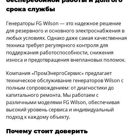
бесперебойной работы и долгого
срока службы
Генераторы FG Wilson — это надежное решение
для резервного и основного электроснабжения в
любых условиях. Однако даже самая качественная
техника требует регулярного контроля для
поддержания работоспособности, снижения
износа и предотвращения внеплановых поломок.
Компания «ПромЭнергоСервис» предлагает
техническое обслуживание генераторов Wilson с
полным сопровождением: от диагностики до
капитального ремонта. Мы работаем с
различными моделями FG Wilson, обеспечивая
высокий уровень сервиса и индивидуальный
подход к каждому объекту.
Почему стоит доверить