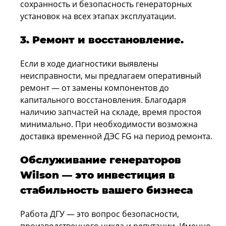
сохранность и безопасность генераторных
установок на всех этапах эксплуатации.
3. Ремонт и восстановление.
Если в ходе диагностики выявлены
неисправности, мы предлагаем оперативный
ремонт — от замены компонентов до
капитального восстановления. Благодаря
наличию запчастей на складе, время простоя
минимально. При необходимости возможна
доставка временной ДЭС FG на период ремонта.
Обслуживание генераторов
Wilson — это инвестиция в
стабильность вашего бизнеса
Работа ДГУ — это вопрос безопасности,