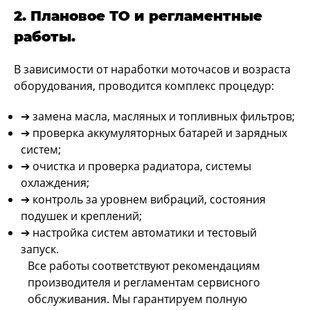
2. Плановое ТО и регламентные
работы.
В зависимости от наработки моточасов и возраста
оборудования, проводится комплекс процедур:
➔ замена масла, масляных и топливных фильтров;
➔ проверка аккумуляторных батарей и зарядных
систем;
➔ очистка и проверка радиатора, системы
охлаждения;
➔ контроль за уровнем вибраций, состояния
подушек и креплений;
➔ настройка систем автоматики и тестовый
запуск.
Все работы соответствуют рекомендациям
производителя и регламентам сервисного
обслуживания. Мы гарантируем полную