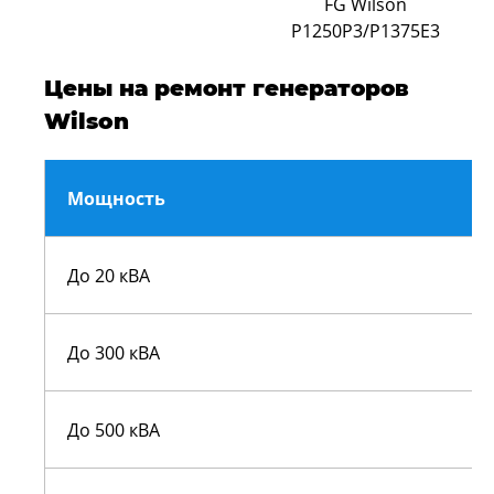
FG Wilson
P1250P3/P1375E3
Цены на ремонт генераторов
Wilson
Мощность
До 20 кВА
До 300 кВА
До 500 кВА