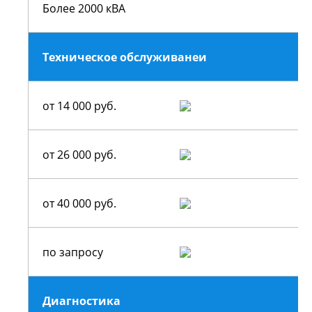
Более 2000 кВА
Техническое обслуживанеи
от 14 000 руб.
от 26 000 руб.
от 40 000 руб.
по запросу
Диагностика