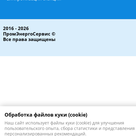
2016 - 2026
ПромЭнергоСервис ©
Все права защищены
Обработка файлов куки (cookie)
Наш сайт использует файлы куки (cookie) для улучшения
пользовательского опыта, сбора статистики и представления
персонализированных рекомендаций.