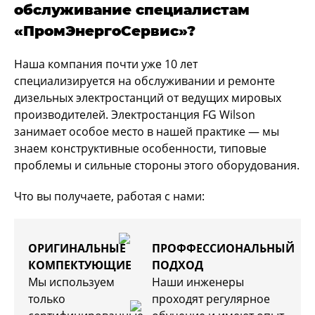
обслуживание специалистам
«ПромЭнергоСервис»?
Наша компания почти уже 10 лет
специализируется на обслуживании и ремонте
дизельных электростанций от ведущих мировых
производителей. Электростанция FG Wilson
занимает особое место в нашей практике — мы
знаем конструктивные особенности, типовые
проблемы и сильные стороны этого оборудования.
Что вы получаете, работая с нами:
ОРИГИНАЛЬНЫЕ
ПРОФФЕССИОНАЛЬНЫЙ
КОМПЕКТУЮЩИЕ
ПОДХОД
Мы используем
Наши инженеры
только
проходят регулярное