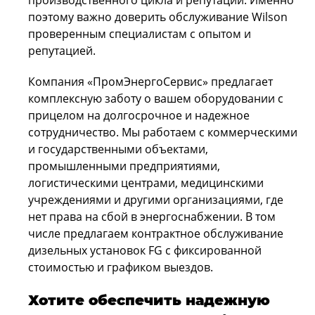
производственного цикла и репутации. Именно
поэтому важно доверить обслуживание Wilson
проверенным специалистам с опытом и
репутацией.
Компания «ПромЭнергоСервис» предлагает
комплексную заботу о вашем оборудовании с
прицелом на долгосрочное и надежное
сотрудничество. Мы работаем с коммерческими
и государственными объектами,
промышленными предприятиями,
логистическими центрами, медицинскими
учреждениями и другими организациями, где
нет права на сбой в энергоснабжении. В том
числе предлагаем контрактное обслуживание
дизельных установок FG с фиксированной
стоимостью и графиком выездов.
Хотите обеспечить надежную