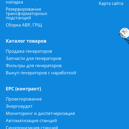
наладка
Карта сайта
Резервирование
трансформаторных
подстанций
Сборка АВР, ГРЩ
Каталог товаров
Продажа генераторов
Запчасти для генераторов
Фильтры для генераторов
Выкуп генераторов с наработкой
ЕРС (контракт)
Проектирование
Энергоаудит
Мониторинг и диспетчеризация
Автоматизация станций
Синхронизация станций