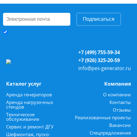
Подписаться
+7 (499) 755-59-34
+7 (926) 325-20-59
info@pes-generator.ru
Каталог услуг
Компания
Аренда генераторов
О компании
Аренда нагрузочных
Контакты
стендов
Отзывы
Техническое
Реализованные проекты
обслуживание
Вакансии
Сервис и ремонт ДГУ
Спецпредложения
Шефмонтаж, пуско-