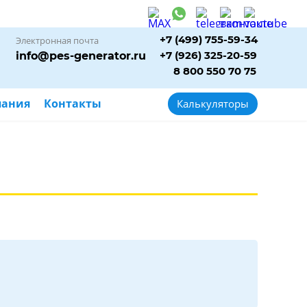
+7 (499) 755-59-34
Электронная почта
+7 (926) 325-20-59
info@pes-generator.ru
8 800 550 70 75
пания
Контакты
Калькуляторы