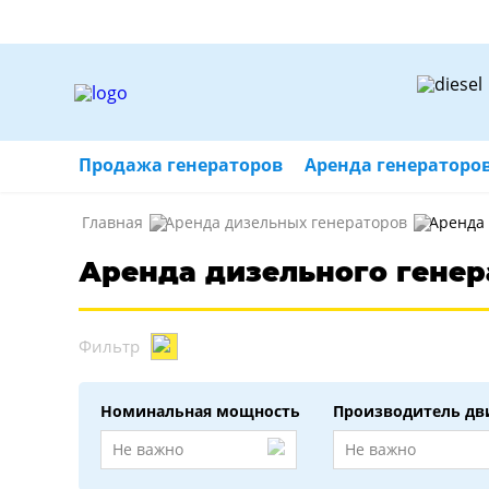
Продажа генераторов
Аренда генераторо
Главная
Аренда дизельных генераторов
Аренда 
Аренда дизельного генера
Фильтр
Номинальная мощность
Производитель дв
Не важно
Не важно