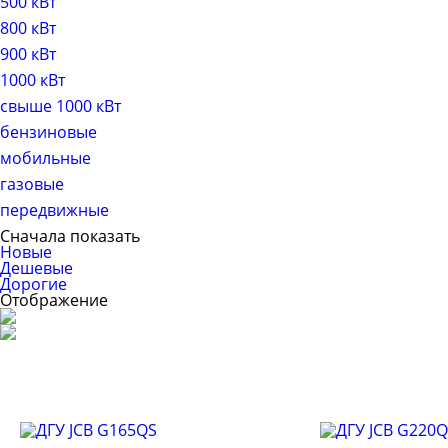
500 кВт
800 кВт
900 кВт
1000 кВт
свыше 1000 кВт
бензиновые
мобильные
газовые
передвижные
Сначала показать
Новые
Дешевые
Дорогие
Отображение