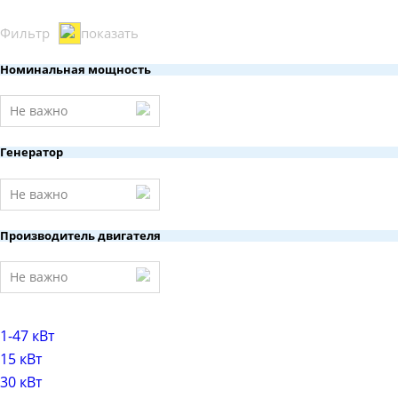
Фильтр
показать
Номинальная мощность
Не важно
Генератор
Не важно
Производитель двигателя
Не важно
1-47 кВт
15 кВт
30 кВт