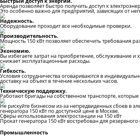
Быстрый доступ к энергии.
Аренда позволяет быстро получить доступ к электроэн
Это особенно важно для предприятий, зависящих от не
Надежность.
Оборудование проходит все необходимые проверки.
Производительность.
Мощность 150 кВт позволяет обеспечить требования ра
Экономию.
Вы избегаете затрат на приобретение, обслуживание и
снижает эксплуатационные расходы.
Гибкость.
Условия сотрудничества оговариваются в индивидуальн
доставку на объект в течение нескольких часов.
Техническую поддержку.
Работают бригады на собственном транспорте, которые 
Не рискуйте бизнесом из-за непредвиденных сбоев в эле
генератора 150 кВт по доступной цене в Москве.
Сферы использования электростанции на 150 кВт
Прокат генератора 150 кВт востребован для резервного
Промышленность