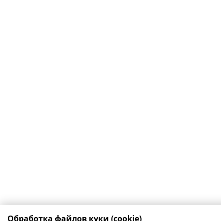
Обработка файлов куки (cookie)