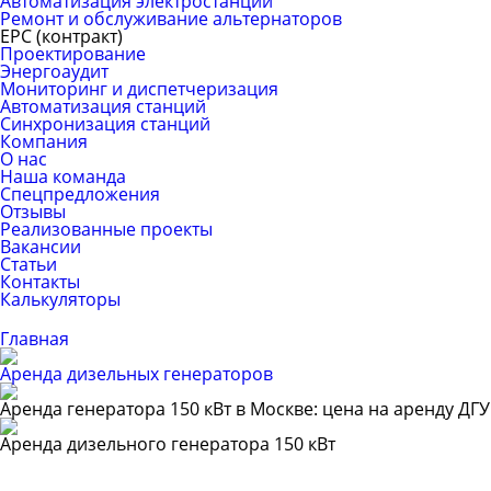
Автоматизация электростанций
Ремонт и обслуживание альтернаторов
ЕРС (контракт)
Проектирование
Энергоаудит
Мониторинг и диспетчеризация
Автоматизация станций
Синхронизация станций
Компания
О нас
Наша команда
Спецпредложения
Отзывы
Реализованные проекты
Вакансии
Статьи
Контакты
Калькуляторы
Главная
Аренда дизельных генераторов
Аренда генератора 150 кВт в Москве: цена на аренду ДГУ
Аренда дизельного генератора 150 кВт