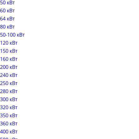
50 кВт
60 кВт
64 кВт
80 кВт
50-100 кВт
120 кВт
150 кВт
160 кВт
200 кВт
240 кВт
250 кВт
280 кВт
300 кВт
320 кВт
350 кВт
360 кВт
400 кВт