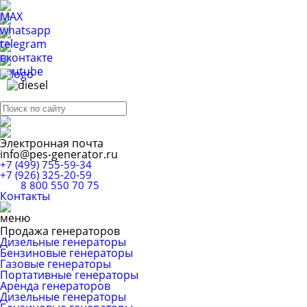
Электронная почта
info@pes-generator.ru
+7 (499) 755-59-34
+7 (926) 325-20-59
8 800 550 70 75
Контакты
Продажа генераторов
Дизельные генераторы
Бензиновые генераторы
Газовые генераторы
Портативные генераторы
Аренда генераторов
Дизельные генераторы