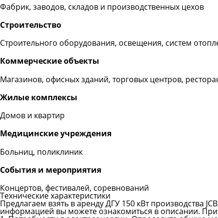
Фабрик, заводов, складов и производственных цехов
Строительство
Строительного оборудования, освещения, систем отопл
Коммерческие объекты
Магазинов, офисных зданий, торговых центров, рестора
Жилые комплексы
Домов и квартир
Медицинские учреждения
Больниц, поликлиник
События и мероприятия
Концертов, фестивалей, соревнований
Технические характеристики
Предлагаем взять в аренду ДГУ 150 кВт производства JCB
информацией вы можете ознакомиться в описании. При