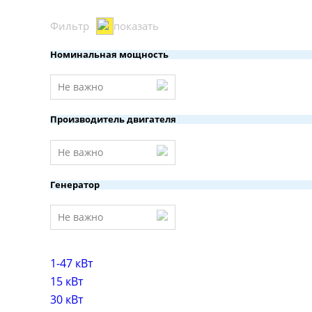
Фильтр
показать
Номинальная мощность
Не важно
Производитель двигателя
Не важно
Генератор
Не важно
1-47 кВт
15 кВт
30 кВт