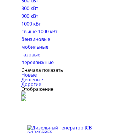
500 кВт
800 кВт
900 кВт
1000 кВт
свыше 1000 кВт
бензиновые
мобильные
газовые
передвижные
Сначала показать
Новые
Дешевые
Дорогие
Отображение