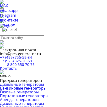
Электронная почта
info@pes-generator.ru
+7 (499) 755-59-34
+7 (926) 325-20-59
8 800 550 70 75
Контакты
Продажа генераторов
Дизельные генераторы
Бензиновые генераторы
Газовые генераторы
Портативные генераторы
Аренда генераторов
Дизельные генераторы