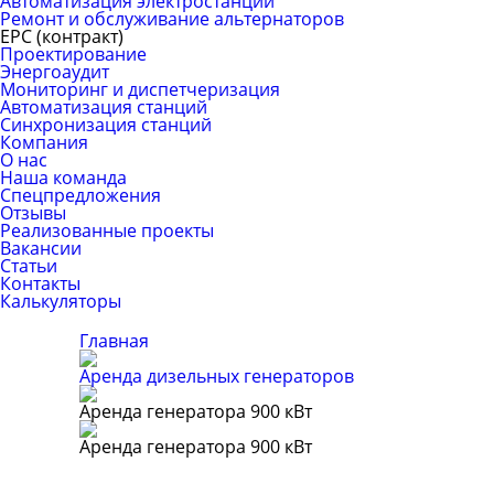
Автоматизация электростанций
Ремонт и обслуживание альтернаторов
ЕРС (контракт)
Проектирование
Энергоаудит
Мониторинг и диспетчеризация
Автоматизация станций
Синхронизация станций
Компания
О нас
Наша команда
Спецпредложения
Отзывы
Реализованные проекты
Вакансии
Статьи
Контакты
Калькуляторы
Главная
Аренда дизельных генераторов
Аренда генератора 900 кВт
Аренда генератора 900 кВт