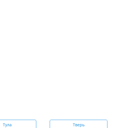
Тула
Тверь