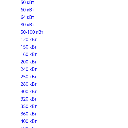
50 кВт
60 кВт
64 кВт
80 кВт
50-100 кВт
120 кВт
150 кВт
160 кВт
200 кВт
240 кВт
250 кВт
280 кВт
300 кВт
320 кВт
350 кВт
360 кВт
400 кВт