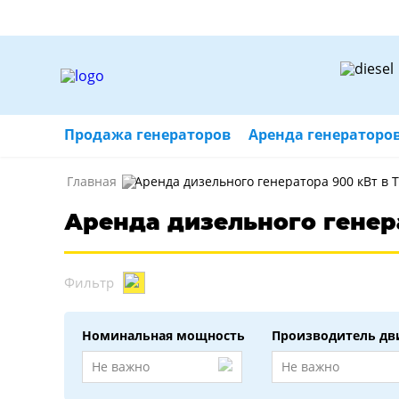
Продажа генераторов
Аренда генераторо
Главная
Аренда дизельного генератора 900 кВт в 
Аренда дизельного генер
Фильтр
Номинальная мощность
Производитель дв
Не важно
Не важно