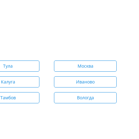
Тула
Москва
Калуга
Иваново
Тамбов
Вологда