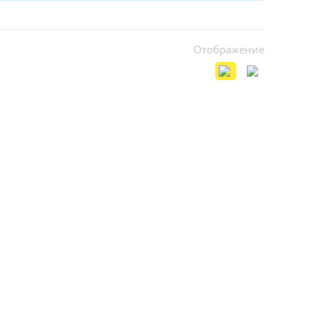
Отображение