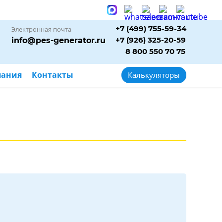
+7 (499) 755-59-34
Электронная почта
+7 (926) 325-20-59
info@pes-generator.ru
8 800 550 70 75
пания
Контакты
Калькуляторы