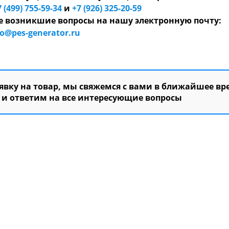
7 (499) 755-59-34
и
+7 (926) 325-20-59
 возникшие вопросы на нашу электронную почту:
fo@pes-generator.ru
вку на товар, мы свяжемся с вами в ближайшее вр
и ответим на все интересующие вопросы