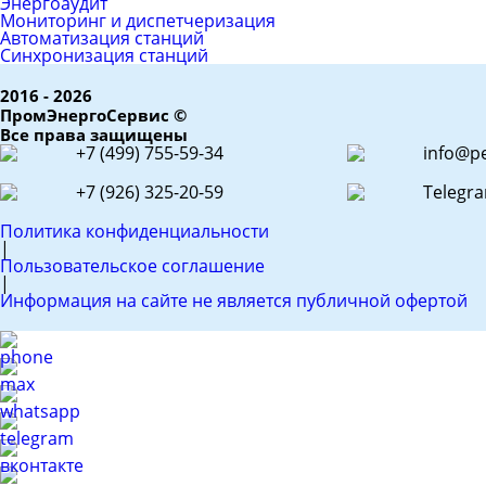
Энергоаудит
Мониторинг и диспетчеризация
Автоматизация станций
Синхронизация станций
2016 - 2026
ПромЭнергоСервис ©
Все права защищены
+7 (499) 755-59-34
info@pe
+7 (926) 325-20-59
Telegr
Политика конфиденциальности
|
Пользовательское соглашение
|
Информация на сайте не является публичной офертой