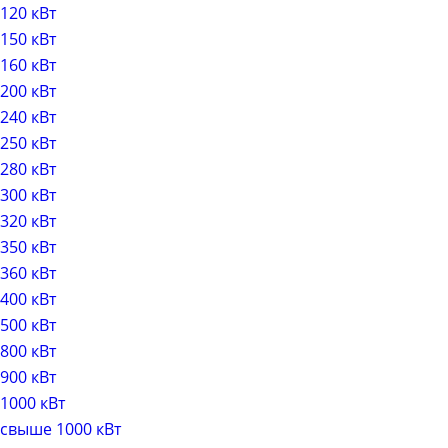
120 кВт
150 кВт
160 кВт
200 кВт
240 кВт
250 кВт
280 кВт
300 кВт
320 кВт
350 кВт
360 кВт
400 кВт
500 кВт
800 кВт
900 кВт
1000 кВт
свыше 1000 кВт