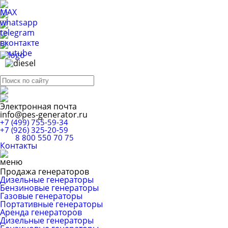
Электронная почта
info@pes-generator.ru
+7 (499) 755-59-34
+7 (926) 325-20-59
8 800 550 70 75
Контакты
Продажа генераторов
Дизельные генераторы
Бензиновые генераторы
Газовые генераторы
Портативные генераторы
Аренда генераторов
Дизельные генераторы