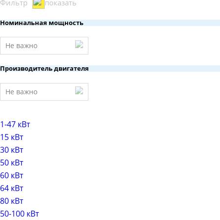
Фильтр
показать
Номинальная мощность
Не важно
Производитель двигателя
Не важно
1-47 кВт
15 кВт
30 кВт
50 кВт
60 кВт
64 кВт
80 кВт
50-100 кВт