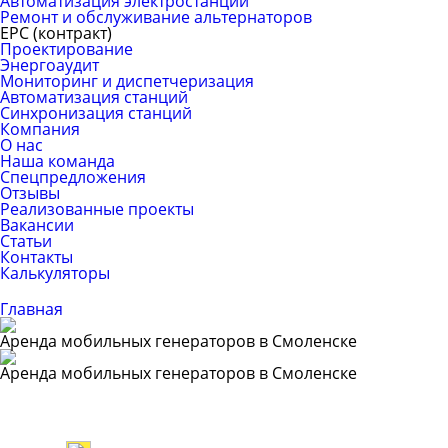
Автоматизация электростанций
Ремонт и обслуживание альтернаторов
ЕРС (контракт)
Проектирование
Энергоаудит
Мониторинг и диспетчеризация
Автоматизация станций
Синхронизация станций
Компания
О нас
Наша команда
Спецпредложения
Отзывы
Реализованные проекты
Вакансии
Статьи
Контакты
Калькуляторы
Главная
Аренда мобильных генераторов в Смоленске
Аренда мобильных генераторов в Смоленске