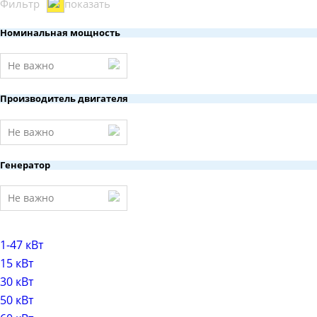
Фильтр
показать
Номинальная мощность
Не важно
Производитель двигателя
Не важно
Генератор
Не важно
1-47 кВт
15 кВт
30 кВт
50 кВт