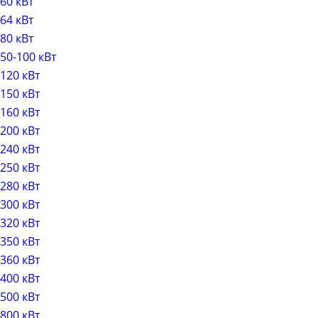
60 кВт
64 кВт
80 кВт
50-100 кВт
120 кВт
150 кВт
160 кВт
200 кВт
240 кВт
250 кВт
280 кВт
300 кВт
320 кВт
350 кВт
360 кВт
400 кВт
500 кВт
800 кВт