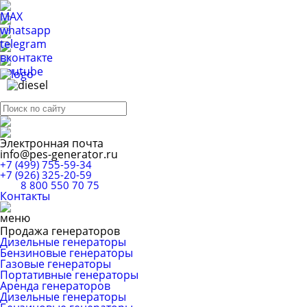
Электронная почта
info@pes-generator.ru
+7 (499) 755-59-34
+7 (926) 325-20-59
8 800 550 70 75
Контакты
Продажа генераторов
Дизельные генераторы
Бензиновые генераторы
Газовые генераторы
Портативные генераторы
Аренда генераторов
Дизельные генераторы