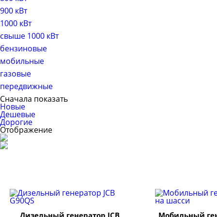
900 кВт
1000 кВт
свыше 1000 кВт
бензиновые
мобильные
газовые
передвижные
Сначала показать
Новые
Дешевые
Дорогие
Отображение
Дизельный генератор JCB
Мобильный ген