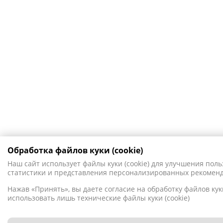
Обработка файлов куки (cookie)
Наш сайт использует файлы куки (cookie) для улучшения поль
статистики и представления персонализированных рекомен
Нажав «Принять», вы даете согласие на обработку файлов куки
использовать лишь технические файлы куки (cookie)