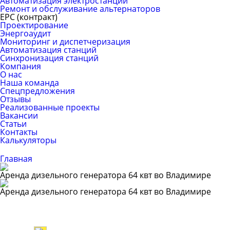
Автоматизация электростанций
Ремонт и обслуживание альтернаторов
ЕРС (контракт)
Проектирование
Энергоаудит
Мониторинг и диспетчеризация
Автоматизация станций
Синхронизация станций
Компания
О нас
Наша команда
Спецпредложения
Отзывы
Реализованные проекты
Вакансии
Статьи
Контакты
Калькуляторы
Главная
Аренда дизельного генератора 64 квт во Владимире
Аренда дизельного генератора 64 квт во Владимире