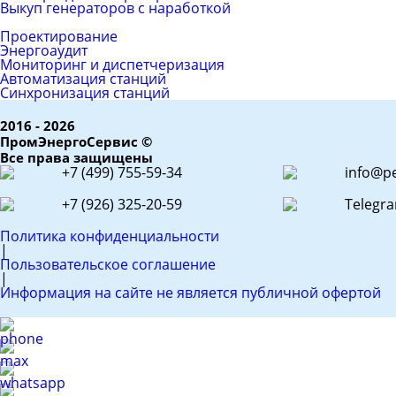
Выкуп генераторов с наработкой
ЕРС (контракт)
Проектирование
Энергоаудит
Мониторинг и диспетчеризация
Автоматизация станций
Синхронизация станций
2016 - 2026
ПромЭнергоСервис ©
Все права защищены
+7 (499) 755-59-34
info@pe
+7 (926) 325-20-59
Telegr
Политика конфиденциальности
|
Пользовательское соглашение
|
Информация на сайте не является публичной офертой