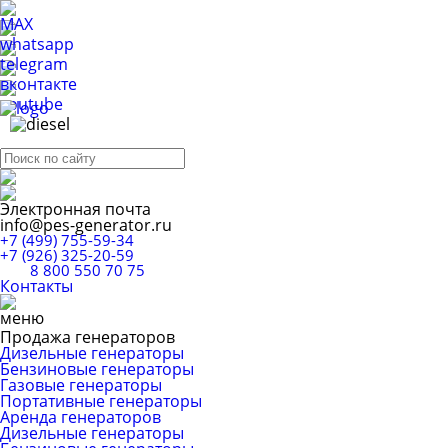
Электронная почта
info@pes-generator.ru
+7 (499) 755-59-34
+7 (926) 325-20-59
8 800 550 70 75
Контакты
Продажа генераторов
Дизельные генераторы
Бензиновые генераторы
Газовые генераторы
Портативные генераторы
Аренда генераторов
Дизельные генераторы