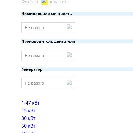
Фильтр
показать
Номинальная мощность
Не важно
Производитель двигателя
Не важно
Генератор
Не важно
1-47 кВт
15 кВт
30 кВт
50 кВт