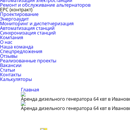
Автоматизация электростанций
Ремонт и обслуживание альтернаторов
ЕРС (контракт)
Проектирование
Энергоаудит
Мониторинг и диспетчеризация
Автоматизация станций
Синхронизация станций
Компания
О нас
Наша команда
Спецпредложения
Отзывы
Реализованные проекты
Вакансии
Статьи
Контакты
Калькуляторы
Главная
Аренда дизельного генератора 64 квт в Иванов
Аренда дизельного генератора 64 квт в Иванов