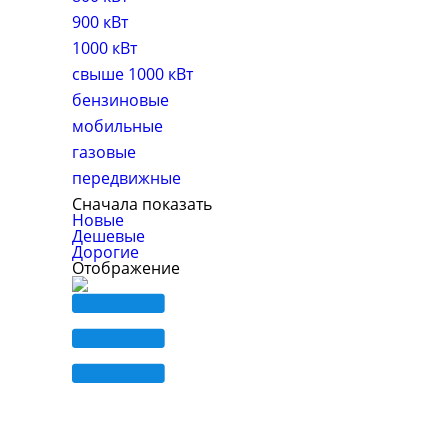
900 кВт
1000 кВт
свыше 1000 кВт
бензиновые
мобильные
газовые
передвижные
Сначала показать
Новые
Дешевые
Дорогие
Отображение