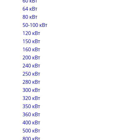
60 кВт
64 кВт
80 кВт
50-100 кВт
120 кВт
150 кВт
160 кВт
200 кВт
240 кВт
250 кВт
280 кВт
300 кВт
320 кВт
350 кВт
360 кВт
400 кВт
500 кВт
800 кВт