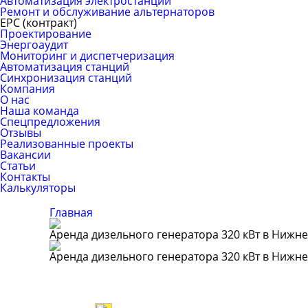
Автоматизация электростанций
Ремонт и обслуживание альтернаторов
ЕРС (контракт)
Проектирование
Энергоаудит
Мониторинг и диспетчеризация
Автоматизация станций
Синхронизация станций
Компания
О нас
Наша команда
Спецпредложения
Отзывы
Реализованные проекты
Вакансии
Статьи
Контакты
Калькуляторы
Главная
Аренда дизельного генератора 320 кВт в Нижн
Аренда дизельного генератора 320 кВт в Нижн