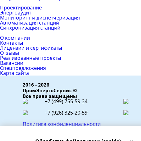
ЕРС (контракт)
Проектирование
Энергоаудит
Мониторинг и диспетчеризация
Автоматизация станций
Синхронизация станций
Компания
О компании
Контакты
Лицензии и сертификаты
Отзывы
Реализованные проекты
Вакансии
Спецпредложения
Карта сайта
2016 - 2026
ПромЭнергоСервис ©
Все права защищены
+7 (499) 755-59-34
+7 (926) 325-20-59
Политика конфиденциальности
|
Пользовательское соглашение
|