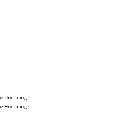
ем Новгороде
ем Новгороде