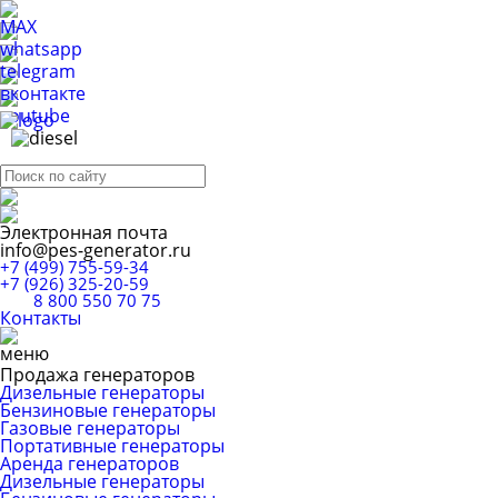
Электронная почта
info@pes-generator.ru
+7 (499) 755-59-34
+7 (926) 325-20-59
8 800 550 70 75
Контакты
Продажа генераторов
Дизельные генераторы
Бензиновые генераторы
Газовые генераторы
Портативные генераторы
Аренда генераторов
Дизельные генераторы