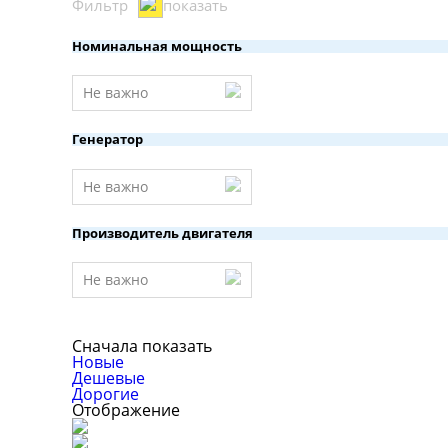
Фильтр
показать
Номинальная мощность
Не важно
Генератор
Не важно
Производитель двигателя
Не важно
Сначала показать
Новые
Дешевые
Дорогие
Отображение