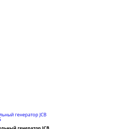
ельный генератор JCB