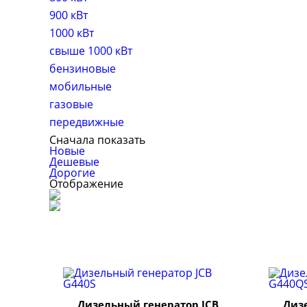
900 кВт
1000 кВт
свыше 1000 кВт
бензиновые
мобильные
газовые
передвижные
Сначала показать
Новые
Дешевые
Дорогие
Отображение
Дизельный генератор JCB
Диз