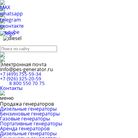
Электронная почта
info@pes-generator.ru
+7 (499) 755-59-34
+7 (926) 325-20-59
8 800 550 70 75
Контакты
Продажа генераторов
Дизельные генераторы
Бензиновые генераторы
Газовые генераторы
Портативные генераторы
Аренда генераторов
Дизельные генераторы