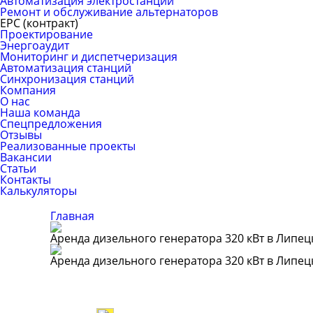
Автоматизация электростанций
Ремонт и обслуживание альтернаторов
ЕРС (контракт)
Проектирование
Энергоаудит
Мониторинг и диспетчеризация
Автоматизация станций
Синхронизация станций
Компания
О нас
Наша команда
Спецпредложения
Отзывы
Реализованные проекты
Вакансии
Статьи
Контакты
Калькуляторы
Главная
Аренда дизельного генератора 320 кВт в Липец
Аренда дизельного генератора 320 кВт в Липец