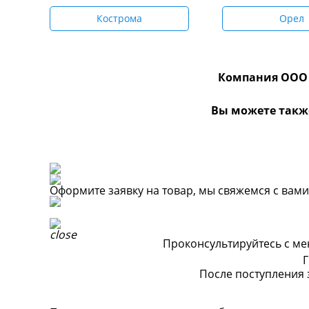
Кострома
Орел
Компания ООО 
Вы можете такж
Оформите заявку на товар, мы свяжемся с вам
Проконсультируйтесь с мен
Г
После поступления 