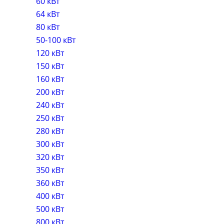
60 кВт
64 кВт
80 кВт
50-100 кВт
120 кВт
150 кВт
160 кВт
200 кВт
240 кВт
250 кВт
280 кВт
300 кВт
320 кВт
350 кВт
360 кВт
400 кВт
500 кВт
800 кВт