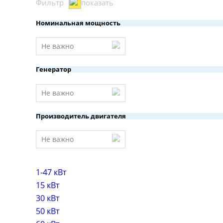
Фильтр
показать
Номинальная мощность
Не важно
Генератор
Не важно
Производитель двигателя
Не важно
1-47 кВт
15 кВт
30 кВт
50 кВт