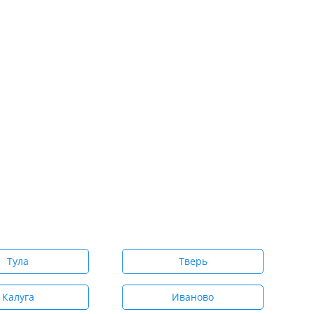
Тула
Тверь
Калуга
Иваново