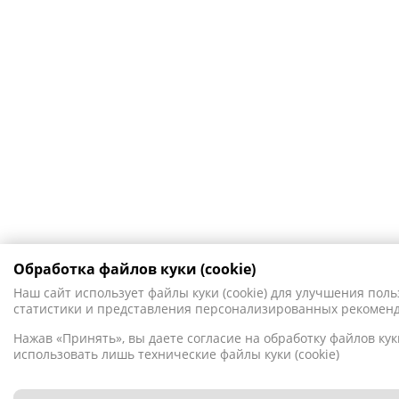
Обработка файлов куки (cookie)
Наш сайт использует файлы куки (cookie) для улучшения поль
статистики и представления персонализированных рекомен
Нажав «Принять», вы даете согласие на обработку файлов куки
использовать лишь технические файлы куки (cookie)