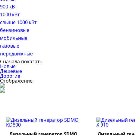
900 кВт
1000 кВт
свыше 1000 кВт
бензиновые
мобильные
газовые
передвижные
Сначала показать
Новые
Дешевые
Дорогие
Отображение
Дизельный генератор SDMO
Дизельный ген