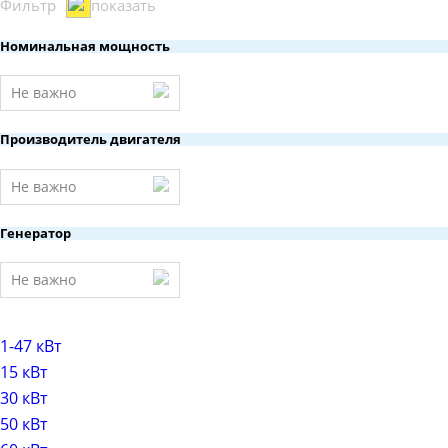
Фильтр
показать
Номинальная мощность
Не важно
Производитель двигателя
Не важно
Генератор
Не важно
1-47 кВт
15 кВт
30 кВт
50 кВт