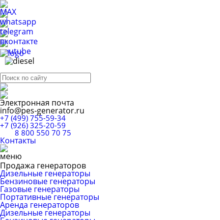
Электронная почта
info@pes-generator.ru
+7 (499) 755-59-34
+7 (926) 325-20-59
8 800 550 70 75
Контакты
Продажа генераторов
Дизельные генераторы
Бензиновые генераторы
Газовые генераторы
Портативные генераторы
Аренда генераторов
Дизельные генераторы