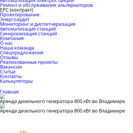
Автоматизация электростанций
Ремонт и обслуживание альтернаторов
ЕРС (контракт)
Проектирование
Энергоаудит
Мониторинг и диспетчеризация
Автоматизация станций
Синхронизация станций
Компания
О нас
Наша команда
Спецпредложения
Отзывы
Реализованные проекты
Вакансии
Статьи
Контакты
Калькуляторы
Главная
Аренда дизельного генератора 800 кВт во Владимире
Аренда дизельного генератора 800 кВт во Владимире