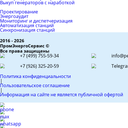
Выкуп генераторов с наработкой
ЕРС (контракт)
Проектирование
Энергоаудит
Мониторинг и диспетчеризация
Автоматизация станций
Синхронизация станций
2016 - 2026
ПромЭнергоСервис ©
Все права защищены
+7 (499) 755-59-34
info@pe
+7 (926) 325-20-59
Telegr
Политика конфиденциальности
|
Пользовательское соглашение
|
Информация на сайте не является публичной офертой