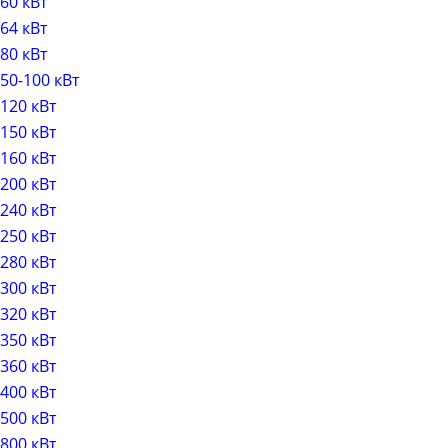
60 кВт
64 кВт
80 кВт
50-100 кВт
120 кВт
150 кВт
160 кВт
200 кВт
240 кВт
250 кВт
280 кВт
300 кВт
320 кВт
350 кВт
360 кВт
400 кВт
500 кВт
800 кВт