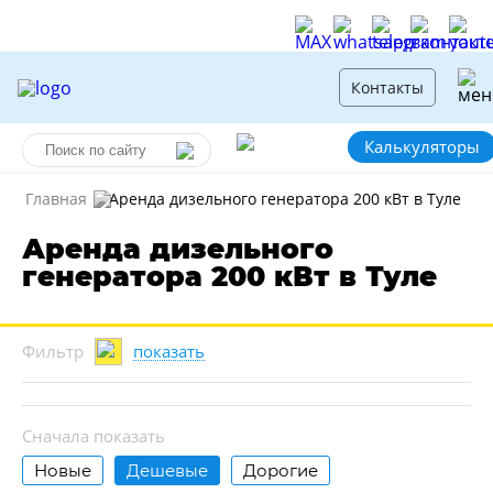
Контакты
Калькуляторы
Главная
Аренда дизельного генератора 200 кВт в Туле
Аренда дизельного
генератора 200 кВт в Туле
показать
Фильтр
Сначала показать
Новые
Дешевые
Дорогие