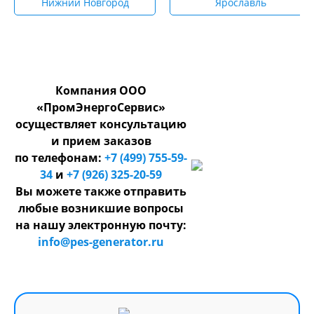
Нижний Новгород
Ярославль
Компания ООО
«ПромЭнергоСервис»
осуществляет консультацию
и прием заказов
по телефонам:
+7 (499) 755-59-
34
и
+7 (926) 325-20-59
Вы можете также отправить
любые возникшие вопросы
на нашу электронную почту:
info@pes-generator.ru