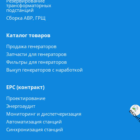
Резервирование
трансформаторных
подстанций
Сборка АВР, ГРЩ
Каталог товаров
Продажа генераторов
Запчасти для генераторов
Фильтры для генераторов
Выкуп генераторов с наработкой
ЕРС (контракт)
Проектирование
Энергоаудит
Мониторинг и диспетчеризация
Автоматизация станций
Синхронизация станций