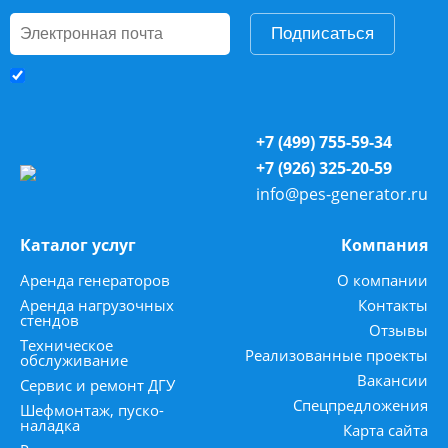
Подписаться
+7 (499) 755-59-34
+7 (926) 325-20-59
info@pes-generator.ru
Каталог услуг
Компания
Аренда генераторов
О компании
Аренда нагрузочных
Контакты
стендов
Отзывы
Техническое
Реализованные проекты
обслуживание
Вакансии
Сервис и ремонт ДГУ
Спецпредложения
Шефмонтаж, пуско-
наладка
Карта сайта