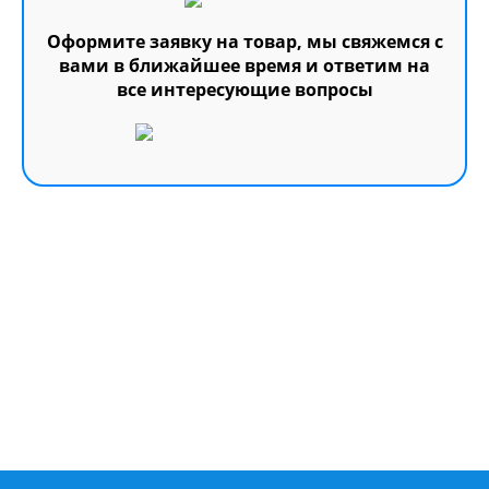
Оформите заявку на товар, мы свяжемся с
вами в ближайшее время и ответим на
все интересующие вопросы