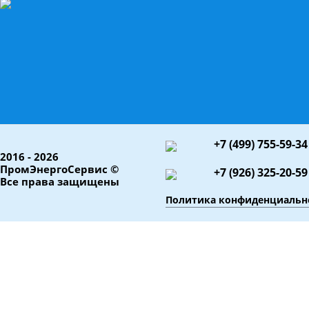
+7 (499) 755-59-34
2016 - 2026
ПромЭнергоСервис ©
+7 (926) 325-20-59
Все права защищены
Политика конфиденциальн