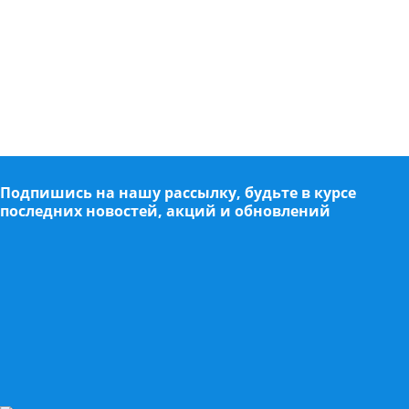
Подпишись на нашу рассылку, будьте в курсе
последних новостей, акций и обновлений