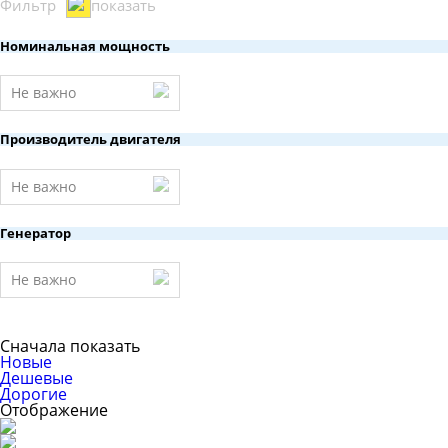
Фильтр
показать
Номинальная мощность
Не важно
Производитель двигателя
Не важно
Генератор
Не важно
Сначала показать
Новые
Дешевые
Дорогие
Отображение