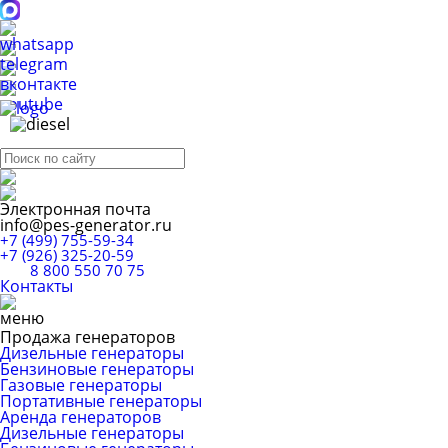
Электронная почта
info@pes-generator.ru
+7 (499) 755-59-34
+7 (926) 325-20-59
8 800 550 70 75
Контакты
Продажа генераторов
Дизельные генераторы
Бензиновые генераторы
Газовые генераторы
Портативные генераторы
Аренда генераторов
Дизельные генераторы