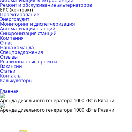
Автоматизация электростанций
Ремонт и обслуживание альтернаторов
ЕРС (контракт)
Проектирование
Энергоаудит
Мониторинг и диспетчеризация
Автоматизация станций
Синхронизация станций
Компания
О нас
Наша команда
Спецпредложения
Отзывы
Реализованные проекты
Вакансии
Статьи
Контакты
Калькуляторы
Главная
Аренда дизельного генератора 1000 кВт в Рязани
Аренда дизельного генератора 1000 кВт в Рязани