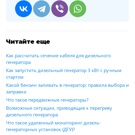
Читайте еще
Как рассчитать сечение кабеля для дизельного
генератора
Как запустить дизельный генератор 3 кВт с ручным
стартом
Какой бензин заливать в генератор: правила выбора и
заправки
Что такое передвижные генераторы?
Возможные ситуации, приводящие к перегреву
дизельного генератора
Что такое удаленный мониторинг дизель-
генераторных установок (ДГУ)?