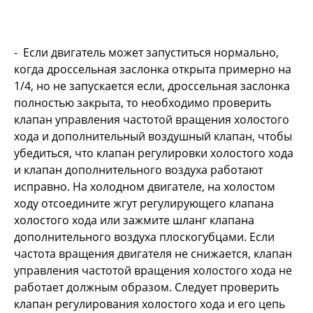
- Если двигатель может запуститься нормально,
когда дроссельная заслонка открыта примерно на
1/4, но не запускается если, дроссельная заслонка
полностью закрыта, то необходимо проверить
клапан управления частотой вращения холостого
хода и дополнительный воздушный клапан, чтобы
убедиться, что клапан регулировки холостого хода
и клапан дополнительного воздуха работают
исправно. На холодном двигателе, на холостом
ходу отсоедините жгут регулирующего клапана
холостого хода или зажмите шланг клапана
дополнительного воздуха плоскогубцами. Если
частота вращения двигателя не снижается, клапан
управления частотой вращения холостого хода не
работает должным образом. Следует проверить
клапан регулирования холостого хода и его цепь