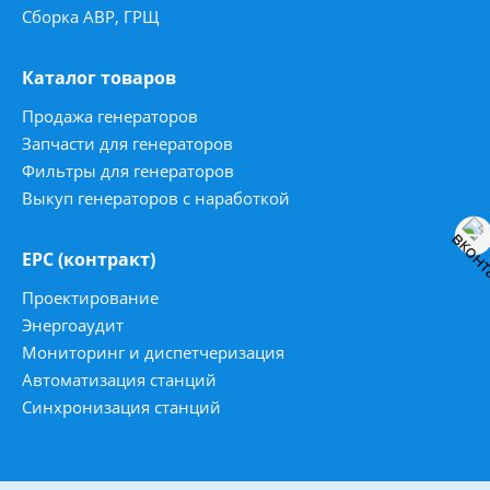
Сборка АВР, ГРЩ
Каталог товаров
Продажа генераторов
Запчасти для генераторов
Фильтры для генераторов
Выкуп генераторов с наработкой
ЕРС (контракт)
Проектирование
Энергоаудит
Мониторинг и диспетчеризация
Автоматизация станций
Синхронизация станций