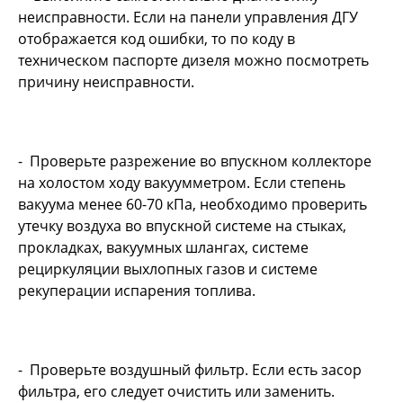
неисправности. Если на панели управления ДГУ
отображается код ошибки, то по коду в
техническом паспорте дизеля можно посмотреть
причину неисправности.
- Проверьте разрежение во впускном коллекторе
на холостом ходу вакуумметром. Если степень
вакуума менее 60-70 кПа, необходимо проверить
утечку воздуха во впускной системе на стыках,
прокладках, вакуумных шлангах, системе
рециркуляции выхлопных газов и системе
рекуперации испарения топлива.
- Проверьте воздушный фильтр. Если есть засор
фильтра, его следует очистить или заменить.