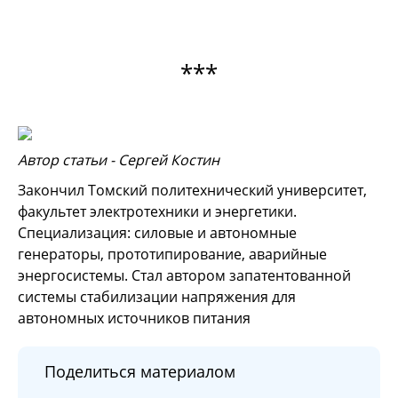
***
Автор статьи - Сергей Костин
Закончил Томский политехнический университет,
факультет электротехники и энергетики.
Специализация: силовые и автономные
генераторы, прототипирование, аварийные
энергосистемы. Стал автором запатентованной
системы стабилизации напряжения для
автономных источников питания
Поделиться материалом