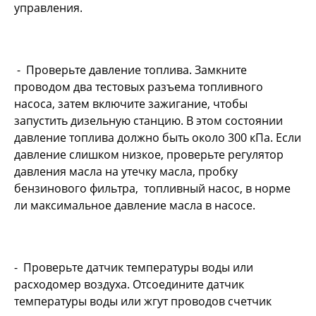
управления.
- Проверьте давление топлива. Замкните
проводом два тестовых разъема топливного
насоса, затем включите зажигание, чтобы
запустить дизельную станцию. В этом состоянии
давление топлива должно быть около 300 кПа. Если
давление слишком низкое, проверьте регулятор
давления масла на утечку масла, пробку
бензинового фильтра, топливный насос, в норме
ли максимальное давление масла в насосе.
- Проверьте датчик температуры воды или
расходомер воздуха. Отсоедините датчик
температуры воды или жгут проводов счетчик