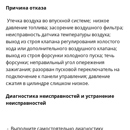
Причина отказа
Утечка воздуха во впускной системе; низкое
давление топлива; засорение воздушного фильтра;
неисправность датчика температуры воздуха;
выход из строя клапана регулирования холостого
хода или дополнительного воздушного клапана;
выход из строя форсунки холодного пуска; течь
форсунки; неправильный угол опережения
зажигания; разорван пусковой переключатель на
подключение к панели управления; давление
сжатия в цилиндре слишком низкое.
Диагностика неисправностей и устранение
неисправностей
- Выполните самостоятельно диагностику