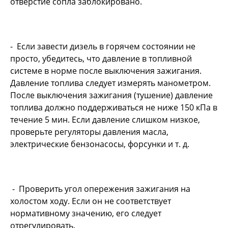
отверстие сопла заблокировано.
- Если завести дизель в горячем состоянии не
просто, убедитесь, что давление в топливной
системе в норме после выключения зажигания.
Давление топлива следует измерять манометром.
После выключения зажигания (тушение) давление
топлива должно поддерживаться не ниже 150 кПа в
течение 5 мин. Если давление слишком низкое,
проверьте регуляторы давления масла,
электрические бензонасосы, форсунки и т. д.
- Проверить угол опережения зажигания на
холостом ходу. Если он не соответствует
нормативному значению, его следует
отрегулировать.