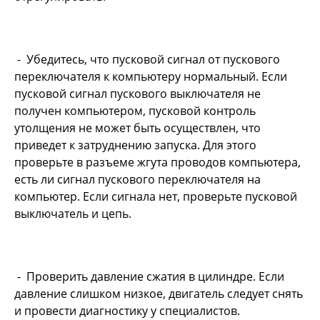
- Убедитесь, что пусковой сигнал от пускового
переключателя к компьютеру нормальный. Если
пусковой сигнал пускового выключателя не
получен компьютером, пусковой контроль
утолщения не может быть осуществлен, что
приведет к затруднению запуска. Для этого
проверьте в разъеме жгута проводов компьютера,
есть ли сигнал пускового переключателя на
компьютер. Если сигнала нет, проверьте пусковой
выключатель и цепь.
- Проверить давление сжатия в цилиндре. Если
давление слишком низкое, двигатель следует снять
и провести диагностику у специалистов.