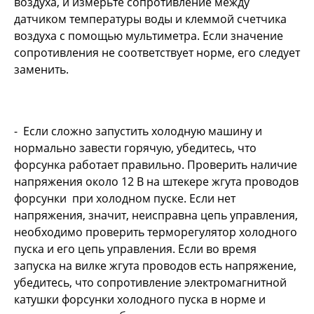
воздуха, и измерьте сопротивление между
датчиком температуры воды и клеммой счетчика
воздуха с помощью мультиметра. Если значение
сопротивления не соответствует норме, его следует
заменить.
- Если сложно запустить холодную машину и
нормально завести горячую, убедитесь, что
форсунка работает правильно. Проверить наличие
напряжения около 12 В на штекере жгута проводов
форсунки при холодном пуске. Если нет
напряжения, значит, неисправна цепь управления,
необходимо проверить терморегулятор холодного
пуска и его цепь управления. Если во время
запуска на вилке жгута проводов есть напряжение,
убедитесь, что сопротивление электромагнитной
катушки форсунки холодного пуска в норме и