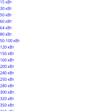
15 кВт
30 кВт
50 кВт
60 кВт
64 кВт
80 кВт
50-100 кВт
120 кВт
150 кВт
160 кВт
200 кВт
240 кВт
250 кВт
280 кВт
300 кВт
320 кВт
350 кВт