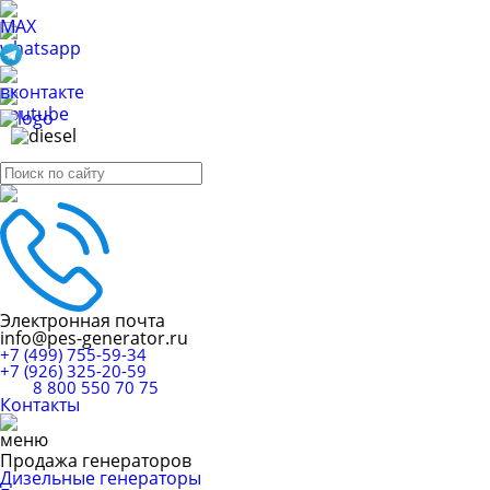
Электронная почта
info@pes-generator.ru
+7 (499) 755-59-34
+7 (926) 325-20-59
8 800 550 70 75
Контакты
Продажа генераторов
Дизельные генераторы