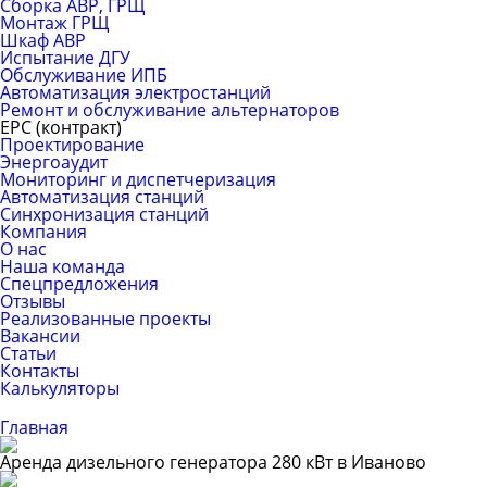
Сборка АВР, ГРЩ
Монтаж ГРЩ
Шкаф АВР
Испытание ДГУ
Обслуживание ИПБ
Автоматизация электростанций
Ремонт и обслуживание альтернаторов
ЕРС (контракт)
Проектирование
Энергоаудит
Мониторинг и диспетчеризация
Автоматизация станций
Синхронизация станций
Компания
О нас
Наша команда
Спецпредложения
Отзывы
Реализованные проекты
Вакансии
Статьи
Контакты
Калькуляторы
Главная
Аренда дизельного генератора 280 кВт в Иваново