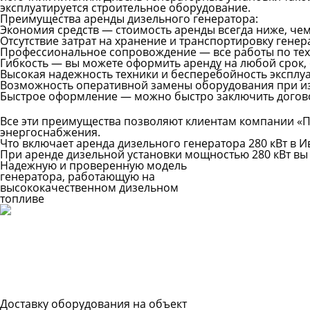
эксплуатируется строительное оборудование.
Преимущества аренды дизельного генератора:
Экономия средств — стоимость аренды всегда ниже, че
Отсутствие затрат на хранение и транспортировку генер
Профессиональное сопровождение — все работы по тех
Гибкость — вы можете оформить аренду на любой срок, о
Высокая надежность техники и бесперебойность эксплу
Возможность оперативной замены оборудования при из
Быстрое оформление — можно быстро заключить договор
Все эти преимущества позволяют клиентам компании «
энергоснабжения.
Что включает аренда дизельного генератора 280 кВт в 
При аренде дизельной установки мощностью 280 кВт вы
Надежную и проверенную модель
генератора, работающую на
высококачественном дизельном
топливе
Доставку оборудования на объект