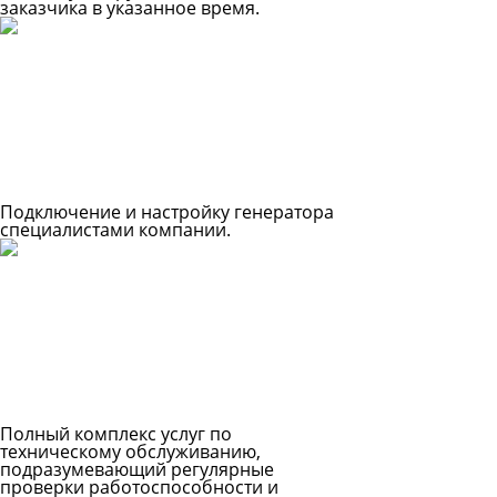
заказчика в указанное время.
Подключение и настройку генератора
специалистами компании.
Полный комплекс услуг по
техническому обслуживанию,
подразумевающий регулярные
проверки работоспособности и