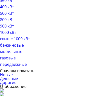
360 кВт
400 кВт
500 кВт
800 кВт
900 кВт
1000 кВт
свыше 1000 кВт
бензиновые
мобильные
газовые
передвижные
Сначала показать
Новые
Дешевые
Дорогие
Отображение