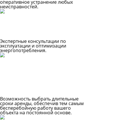
оперативное устранение любых
неисправностей.
Экспертные консультации по
эксплуатации и оптимизации
энергопотребления.
Возможность выбрать длительные
сроки аренды, обеспечив тем самым
бесперебойную работу вашего
объекта на постоянной основе.