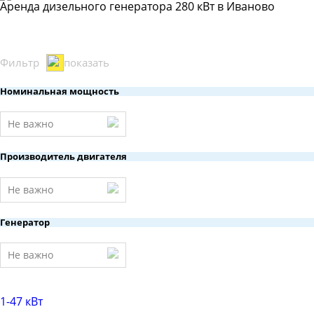
Аренда дизельного генератора 280 кВт в Иваново
Фильтр
показать
Номинальная мощность
Не важно
Производитель двигателя
Не важно
Генератор
Не важно
1-47 кВт