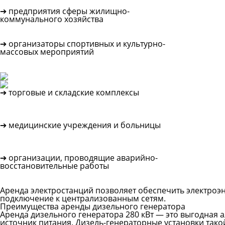
➔ предприятия сферы жилищно-
коммунального хозяйства
➔ организаторы спортивных и культурно-
массовых мероприятий
➔ торговые и складские комплексы
➔ медицинские учреждения и больницы
➔ организации, проводящие аварийно-
восстановительные работы
Аренда электростанций позволяет обеспечить электроэн
подключение к централизованным сетям.
Преимущества аренды дизельного генератора
Аренда дизельного генератора 280 кВт — это выгодная
источник питания. Дизель-генераторные установки так