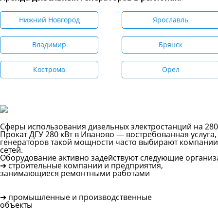
Нижний Новгород
Ярославль
Владимир
Брянск
Кострома
Орел
Сферы использования дизельных электростанций на 280
Прокат ДГУ 280 кВт в Иваново — востребованная услуга
генераторов такой мощности часто выбирают компании
сетей.
Оборудование активно задействуют следующие организ
➔ строительные компании и предприятия,
занимающиеся ремонтными работами
➔ промышленные и производственные
объекты