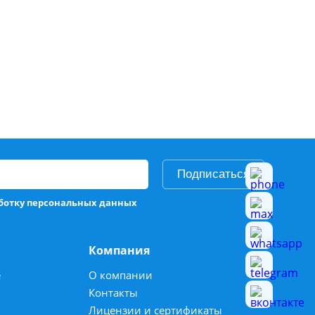
Подписаться
аботку персональных данных
Компания
е
О компании
Контакты
Лицензии и сертификаты