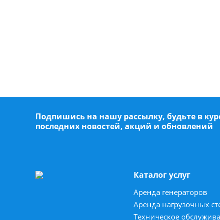
Подпишись на нашу рассылку, будьте в кур
последних новостей, акций и обновлений
Каталог услуг
Аренда генераторов
Аренда нагрузочных ст
Техническое обслужив