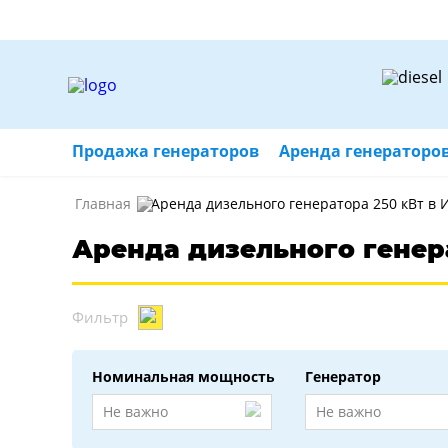
Продажа генераторов
Аренда генераторо
Главная
Аренда дизельного генератора 250 кВт в 
Аренда дизельного генер
Фильтр
Номинальная мощность
Генератор
Не важно
Не важно