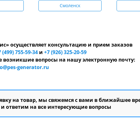
Смоленск
с» осуществляет консультацию и прием заказов
7 (499) 755-59-34
и
+7 (926) 325-20-59
 возникшие вопросы на нашу электронную почту:
fo@pes-generator.ru
вку на товар, мы свяжемся с вами в ближайшее вр
и ответим на все интересующие вопросы