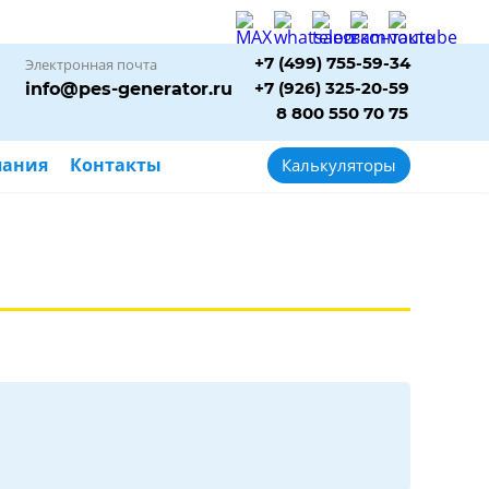
+7 (499) 755-59-34
Электронная почта
+7 (926) 325-20-59
info@pes-generator.ru
8 800 550 70 75
пания
Контакты
Калькуляторы