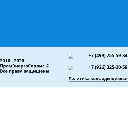
+7 (499) 755-59-34
2016 - 2026
ПромЭнергоСервис ©
+7 (926) 325-20-59
Все права защищены
Политика конфиденциальн