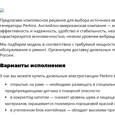
Предлагаем комплексное решение для выбора источника ав
генераторы Perkins. Английско-американская компания —
эффективность и надежность, удобство и стабильность, не
характеризуется экономичностью, низким уровнем вибраци
Мы подберем модель в соответствии с требуемой мощность
обслуживание и ремонт. Организуем доставку дизельных ге
России.
Варианты исполнения
У нас вы можете купить дизельные электростанции Perkins
открытые, на раме — необходимо размещать в специальн
предупреждающими датчика о пожарной опасности;
в кожухе/под капотом — снижает уровень шума и защищае
материалов, окрашивается полимерно-порошковой краской 
в утепленном блок-контейнере — обладает высокими про