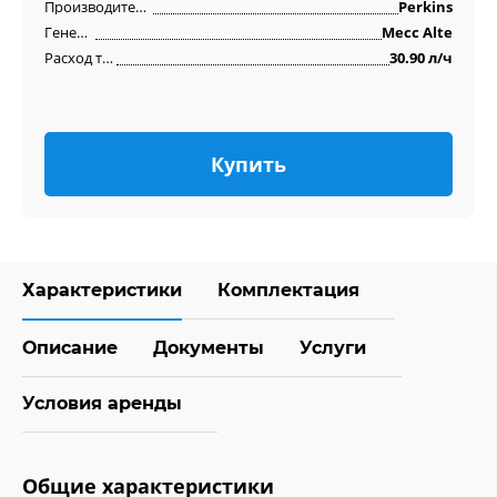
Производитель двигателя
Perkins
Генератор
Mecc Alte
Расход топлива
30.90 л/ч
Купить
Характеристики
Комплектация
Описание
Документы
Услуги
Условия аренды
Общие характеристики