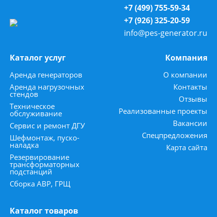
+7 (499) 755-59-34
+7 (926) 325-20-59
info@pes-generator.ru
Каталог услуг
Компания
Аренда генераторов
О компании
Аренда нагрузочных
Контакты
стендов
Отзывы
Техническое
Реализованные проекты
обслуживание
Вакансии
Сервис и ремонт ДГУ
Спецпредложения
Шефмонтаж, пуско-
наладка
Карта сайта
Резервирование
трансформаторных
подстанций
Сборка АВР, ГРЩ
Каталог товаров