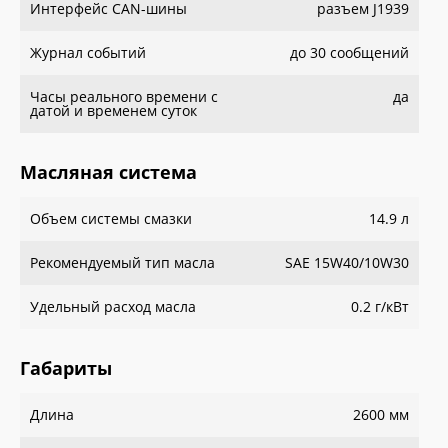
Интерфейс CAN-шины
разъем J1939
Журнал событий
до 30 сообщений
Часы реального времени с
да
датой и временем суток
Масляная система
Объем системы смазки
14.9 л
Рекомендуемый тип масла
SAE 15W40/10W30
Удельный расход масла
0.2 г/кВт
Габариты
Длина
2600 мм