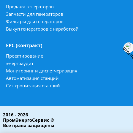
Продажа генераторов
Запчасти для генераторов
Фильтры для генераторов
Выкуп генераторов с наработкой
ЕРС (контракт)
Проектирование
Энергоаудит
Мониторинг и диспетчеризация
Автоматизация станций
Синхронизация станций
2016 - 2026
ПромЭнергоСервис ©
Все права защищены