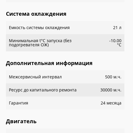
Система охлаждения
Емкость системы охлаждения
21 л
Минимальная t°С запуска (без
-10.00
подогревателя ОЖ)
°С
Дополнительная информация
Межсервисный интервал
500 м.ч.
Ресурс до капитального ремонта
30000 м.ч.
Гарантия
24 месяца
Двигатель