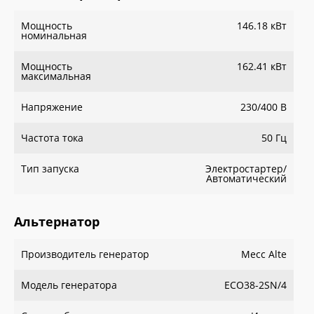
Мощность
146.18 кВт
номинальная
Мощность
162.41 кВт
максимальная
Напряжение
230/400 В
Частота тока
50 Гц
Тип запуска
Электростартер/
Автоматический
Альтернатор
Производитель генератор
Mecc Alte
Модель генератора
ECO38-2SN/4