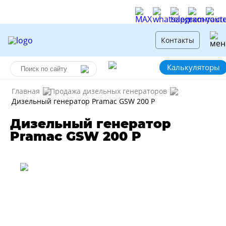
Контакты
Калькуляторы
Главная
Продажа дизельных генераторов
Дизельный генератор Pramac GSW 200 P
Дизельный генератор
Pramac GSW 200 P