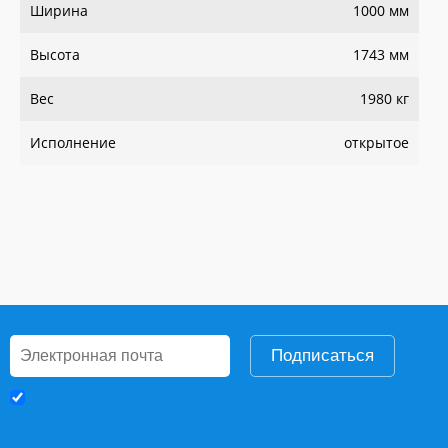
Ширина
1000 мм
Высота
1743 мм
Вес
1980 кг
Исполнение
открытое
Подписаться