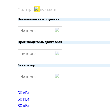
Фильтр
показать
Номинальная мощность
Не важно
Производитель двигателя
Не важно
Генератор
Не важно
50 кВт
60 кВт
80 кВт