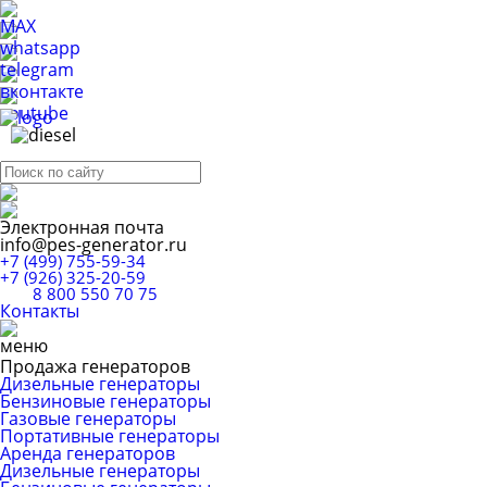
Электронная почта
info@pes-generator.ru
+7 (499) 755-59-34
+7 (926) 325-20-59
8 800 550 70 75
Контакты
Продажа генераторов
Дизельные генераторы
Бензиновые генераторы
Газовые генераторы
Портативные генераторы
Аренда генераторов
Дизельные генераторы