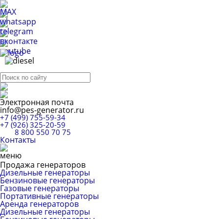
Электронная почта
info@pes-generator.ru
+7 (499) 755-59-34
+7 (926) 325-20-59
8 800 550 70 75
Контакты
Продажа генераторов
Дизельные генераторы
Бензиновые генераторы
Газовые генераторы
Портативные генераторы
Аренда генераторов
Дизельные генераторы