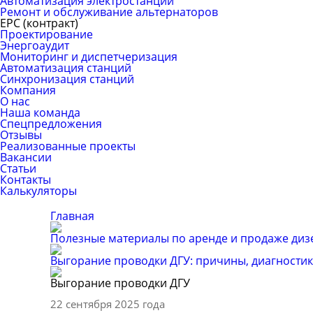
Автоматизация электростанций
Ремонт и обслуживание альтернаторов
ЕРС (контракт)
Проектирование
Энергоаудит
Мониторинг и диспетчеризация
Автоматизация станций
Синхронизация станций
Компания
О нас
Наша команда
Спецпредложения
Отзывы
Реализованные проекты
Вакансии
Статьи
Контакты
Калькуляторы
Главная
Полезные материалы по аренде и продаже диз
Выгорание проводки ДГУ: причины, диагностик
Выгорание проводки ДГУ
22 сентября 2025 года