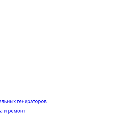
ельных генераторов
а и ремонт