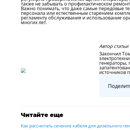
также не забывать о профилактическом ремонт
Важно понимать, что даже самые передовые т
персонала или естественным старением компл
регламенту обслуживания и использование ор
многих лет.
Автор статьи 
Закончил Том
электротехни
генераторы, 
запатентова
источников 
Поделит
Читайте еще
Как рассчитать сечение кабеля для дизельного ге