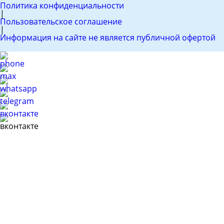
Политика конфиденциальности
|
Пользовательское соглашение
|
Информация на сайте не является публичной офертой