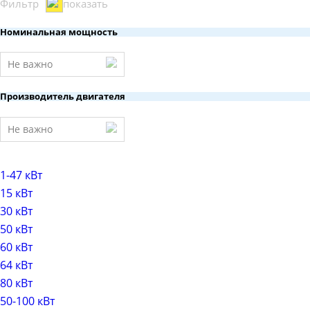
Фильтр
показать
Номинальная мощность
Не важно
Производитель двигателя
Не важно
1-47 кВт
15 кВт
30 кВт
50 кВт
60 кВт
64 кВт
80 кВт
50-100 кВт