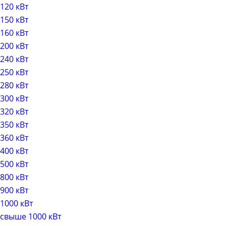
120 кВт
150 кВт
160 кВт
200 кВт
240 кВт
250 кВт
280 кВт
300 кВт
320 кВт
350 кВт
360 кВт
400 кВт
500 кВт
800 кВт
900 кВт
1000 кВт
свыше 1000 кВт