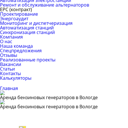
Автоматизация электростанций
Ремонт и обслуживание альтернаторов
ЕРС (контракт)
Проектирование
Энергоаудит
Мониторинг и диспетчеризация
Автоматизация станций
Синхронизация станций
Компания
О нас
Наша команда
Спецпредложения
Отзывы
Реализованные проекты
Вакансии
Статьи
Контакты
Калькуляторы
Главная
Аренда бензиновых генераторов в Вологде
Аренда бензиновых генераторов в Вологде