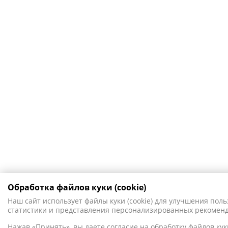
Обработка файлов куки (cookie)
Наш сайт использует файлы куки (cookie) для улучшения поль
статистики и представления персонализированных рекомен
Нажав «Принять», вы даете согласие на обработку файлов куки