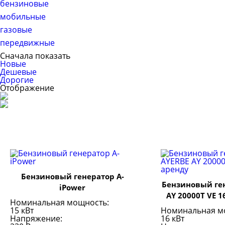
бензиновые
мобильные
газовые
передвижные
Сначала показать
Новые
Дешевые
Дорогие
Отображение
Бензиновый генератор A-
Бензиновый ге
iPower
AY 20000T VE 1
Номинальная мощность:
15 кВт
Номинальная м
Напряжение:
16 кВт