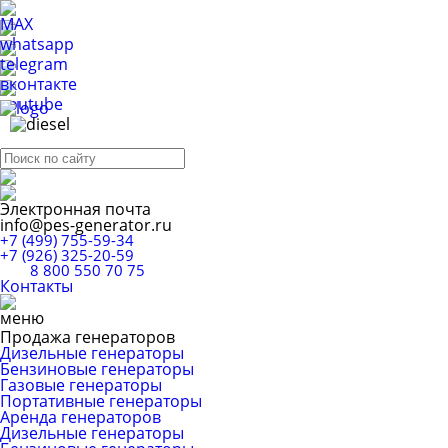
Электронная почта
info@pes-generator.ru
+7 (499) 755-59-34
+7 (926) 325-20-59
8 800 550 70 75
Контакты
Продажа генераторов
Дизельные генераторы
Бензиновые генераторы
Газовые генераторы
Портативные генераторы
Аренда генераторов
Дизельные генераторы