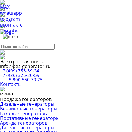
Электронная почта
info@pes-generator.ru
+7 (499) 755-59-34
+7 (926) 325-20-59
8 800 550 70 75
Контакты
Продажа генераторов
Дизельные генераторы
Бензиновые генераторы
Газовые генераторы
Портативные генераторы
Аренда генераторов
Дизельные генераторы