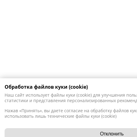
Обработка файлов куки (cookie)
Наш сайт использует файлы куки (cookie) для улучшения поль
статистики и представления персонализированных рекомен
Нажав «Принять», вы даете согласие на обработку файлов куки
использовать лишь технические файлы куки (cookie)
Отклонить