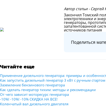
Автор статьи - Сергей
Закончил Томский пол
электротехники и эне
генераторы, прототип
запатентованной сис
источников питания
Поделиться мат
Читайте еще
Применение дизельного генератора: примеры и особеннос
Как запустить дизельный генератор 3 кВт с ручным стартом
Заземление бензинового генератора
Как сделать генератор тихим: методы и рекомендации
От чего зависит моторесурс генератора
-10%! -10%! -10% СКИДКА НА ВСЕ!
Коленчатый вал дизельного двигателя