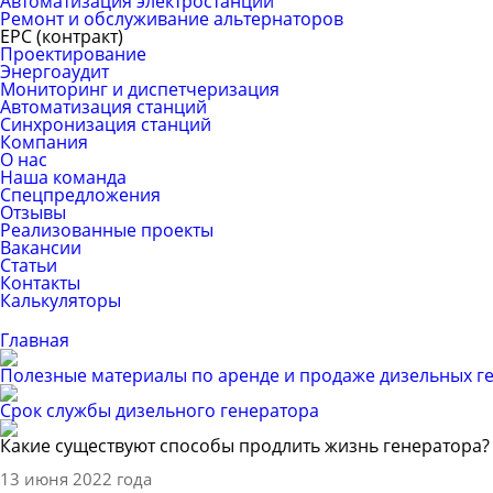
Автоматизация электростанций
Ремонт и обслуживание альтернаторов
ЕРС (контракт)
Проектирование
Энергоаудит
Мониторинг и диспетчеризация
Автоматизация станций
Синхронизация станций
Компания
О нас
Наша команда
Спецпредложения
Отзывы
Реализованные проекты
Вакансии
Статьи
Контакты
Калькуляторы
Главная
Полезные материалы по аренде и продаже дизельных г
Срок службы дизельного генератора
Какие существуют способы продлить жизнь генератора?
13 июня 2022 года