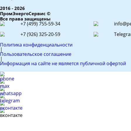
2016 - 2026
ПромЭнергоСервис ©
Все права защищены
+7 (499) 755-59-34
info@pe
+7 (926) 325-20-59
Telegr
Политика конфиденциальности
|
Пользовательское соглашение
|
Информация на сайте не является публичной офертой