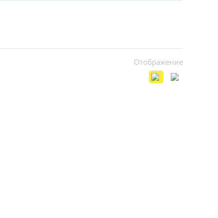
Отображение