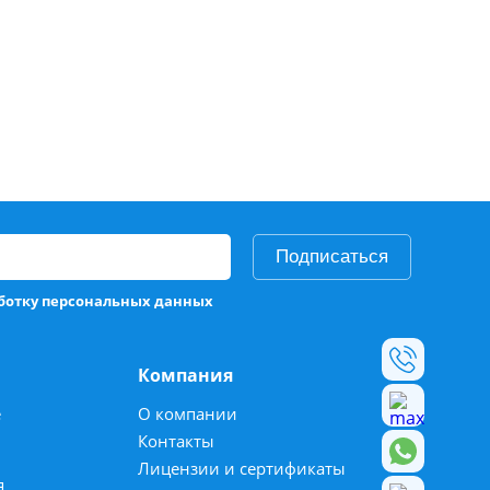
Подписаться
аботку персональных данных
Компания
е
О компании
Контакты
Лицензии и сертификаты
я