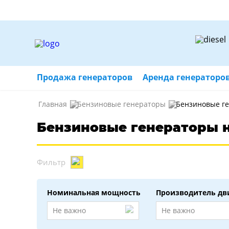
Продажа генераторов
Аренда генераторо
Главная
Бензиновые генераторы
Бензиновые ге
Бензиновые генераторы на
Фильтр
Номинальная мощность
Производитель дв
Не важно
Не важно