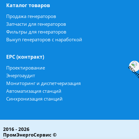
Каталог товаров
Продажа генераторов
Запчасти для генераторов
Фильтры для генераторов
Выкуп генераторов с наработкой
ЕРС (контракт)
Проектирование
Энергоаудит
Мониторинг и диспетчеризация
Автоматизация станций
Синхронизация станций
2016 - 2026
ПромЭнергоСервис ©