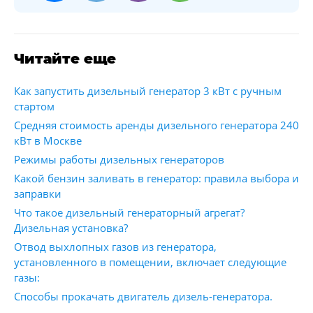
Читайте еще
Как запустить дизельный генератор 3 кВт с ручным
стартом
Средняя стоимость аренды дизельного генератора 240
кВт в Москве
Режимы работы дизельных генераторов
Какой бензин заливать в генератор: правила выбора и
заправки
Что такое дизельный генераторный агрегат?
Дизельная установка?
Отвод выхлопных газов из генератора,
установленного в помещении, включает следующие
газы:
Способы прокачать двигатель дизель-генератора.