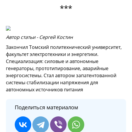
***
Автор статьи - Сергей Костин
Закончил Томский политехнический университет,
факультет электротехники и энергетики.
Специализация: силовые и автономные
генераторы, прототипирование, аварийные
энергосистемы. Стал автором запатентованной
системы стабилизации напряжения для
автономных источников питания
Поделиться материалом