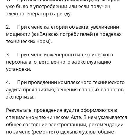
уже было в употреблении или если получен
электрогенератор в аренду.
2. При смене категории объекта, увеличении
мощности (в кВА) всех потребителей (в пределах
технических норм).
3. При смене инженерного и технического
персонала, ответственного за эксплуатацию
установки.
4. При проведении комплексного технического
аудита предприятия, решения спорных вопросов,
экспертизы.
Результаты проведения аудита оформляются в
специальном техническом Акте. В нем указывается
общее состояние электростанции, рекомендации
по замене (ремонте) отдельных узлов, общие