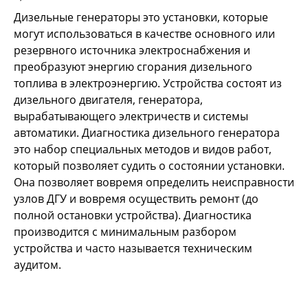
Дизельные генераторы это установки, которые
могут использоваться в качестве основного или
резервного источника электроснабжения и
преобразуют энергию сгорания дизельного
топлива в электроэнергию. Устройства состоят из
дизельного двигателя, генератора,
вырабатывающего электричеств и системы
автоматики. Диагностика дизельного генератора
это набор специальных методов и видов работ,
который позволяет судить о состоянии установки.
Она позволяет вовремя определить неисправности
узлов ДГУ и вовремя осуществить ремонт (до
полной остановки устройства). Диагностика
производится с минимальным разбором
устройства и часто называется техническим
аудитом.