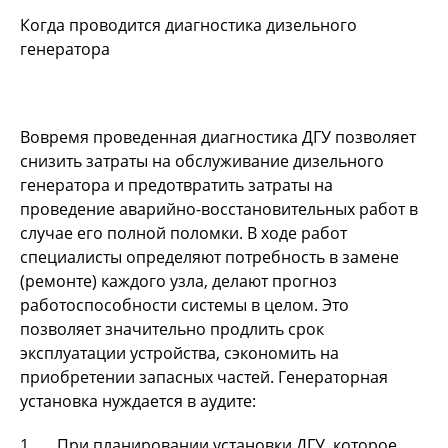
Когда проводится диагностика дизельного
генератора
Вовремя проведенная диагностика ДГУ позволяет
снизить затраты на обслуживание дизельного
генератора и предотвратить затраты на
проведение аварийно-восстановительных работ в
случае его полной поломки. В ходе работ
специалисты определяют потребность в замене
(ремонте) каждого узла, делают прогноз
работоспособности системы в целом. Это
позволяет значительно продлить срок
эксплуатации устройства, сэкономить на
приобретении запасных частей. Генераторная
установка нуждается в аудите:
1. При планировании установки ДГУ, которое