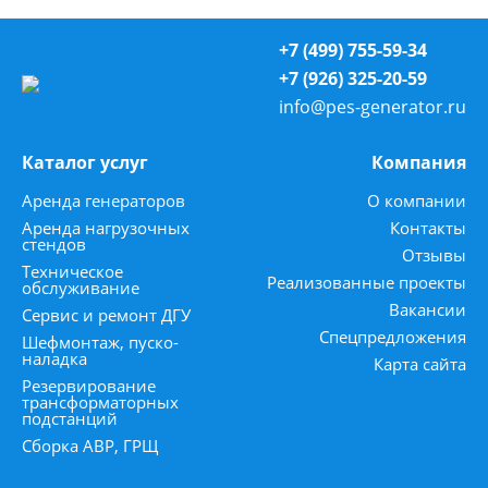
+7 (499) 755-59-34
+7 (926) 325-20-59
info@pes-generator.ru
Каталог услуг
Компания
Аренда генераторов
О компании
Аренда нагрузочных
Контакты
стендов
Отзывы
Техническое
Реализованные проекты
обслуживание
Вакансии
Сервис и ремонт ДГУ
Спецпредложения
Шефмонтаж, пуско-
наладка
Карта сайта
Резервирование
трансформаторных
подстанций
Сборка АВР, ГРЩ