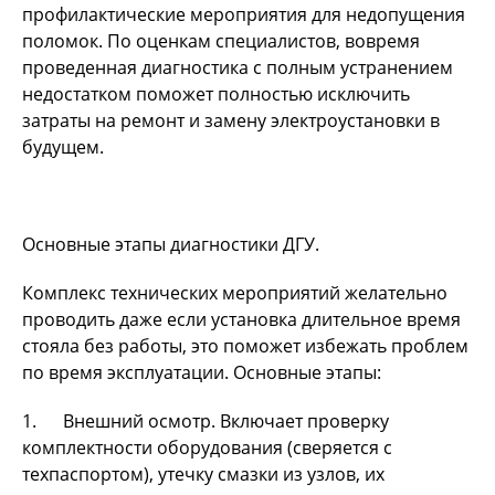
профилактические мероприятия для недопущения
поломок. По оценкам специалистов, вовремя
проведенная диагностика с полным устранением
недостатком поможет полностью исключить
затраты на ремонт и замену электроустановки в
будущем.
Основные этапы диагностики ДГУ.
Комплекс технических мероприятий желательно
проводить даже если установка длительное время
стояла без работы, это поможет избежать проблем
по время эксплуатации. Основные этапы:
1. Внешний осмотр. Включает проверку
комплектности оборудования (сверяется с
техпаспортом), утечку смазки из узлов, их