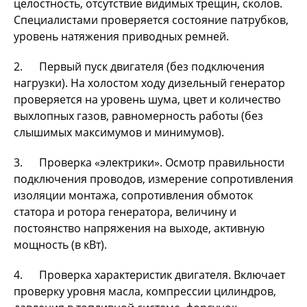
целостность, отсутствие видимых трещин, сколов.
Специалистами проверяется состояние патрубков,
уровень натяжения приводных ремней.
2. Первый пуск двигателя (без подключения
нагрузки). На холостом ходу дизельный генератор
проверяется на уровень шума, цвет и количество
выхлопных газов, равномерность работы (без
слышимых максимумов и минимумов).
3. Проверка «электрики». Осмотр правильности
подключения проводов, измерение сопротивления
изоляции монтажа, сопротивления обмоток
статора и ротора генератора, величину и
постоянство напряжения на выходе, активную
мощность (в кВт).
4. Проверка характеристик двигателя. Включает
проверку уровня масла, компрессии цилиндров,