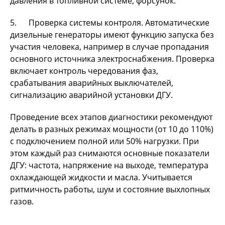
давления в топливной системе, форсунок.
5. Проверка системы контроля. Автоматические
дизельные генераторы имеют функцию запуска без
участия человека, например в случае пропадания
основного источника электроснабжения. Проверка
включает контроль чередования фаз,
срабатывания аварийных выключателей,
сигнализацию аварийной установки ДГУ.
Проведение всех этапов диагностики рекомендуют
делать в разных режимах мощности (от 10 до 110%)
с подключением полной или 50% нагрузки. При
этом каждый раз снимаются основные показатели
ДГУ: частота, напряжение на выходе, температура
охлаждающей жидкости и масла. Учитывается
ритмичность работы, шум и состояние выхлопных
газов.