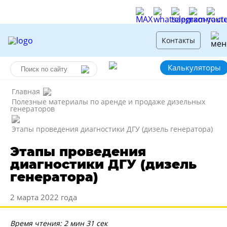
Контакты
Калькуляторы
Главная
Полезные материалы по аренде и продаже дизельных
генераторов
Этапы проведения диагностики ДГУ (дизель генератора)
Этапы проведения
диагностики ДГУ (дизель
генератора)
2 марта 2022 года
Время чтения: 2 мин 31 сек