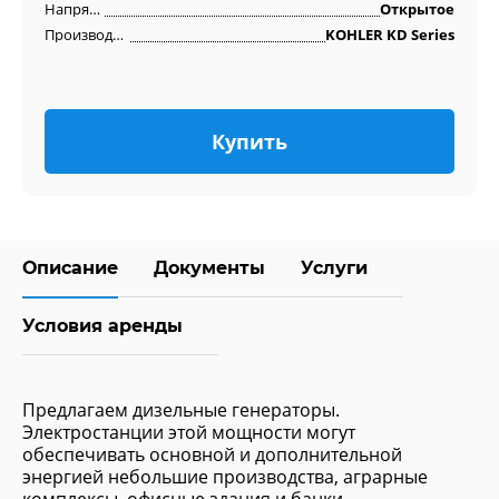
Напряжение
Открытое
Производитель двигателя
KOHLER KD Series
Купить
Описание
Документы
Услуги
Условия аренды
Предлагаем дизельные генераторы.
Электростанции этой мощности могут
обеспечивать основной и дополнительной
энергией небольшие производства, аграрные