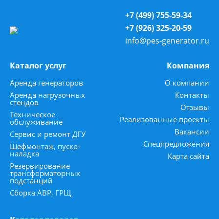
+7 (499) 755-59-34
+7 (926) 325-20-59
info@pes-generator.ru
Каталог услуг
Компания
Аренда генераторов
О компании
Аренда нагрузочных
Контакты
стендов
Отзывы
Техническое
Реализованные проекты
обслуживание
Вакансии
Сервис и ремонт ДГУ
Спецпредложения
Шефмонтаж, пуско-
наладка
Карта сайта
Резервирование
трансформаторных
подстанций
Сборка АВР, ГРЩ