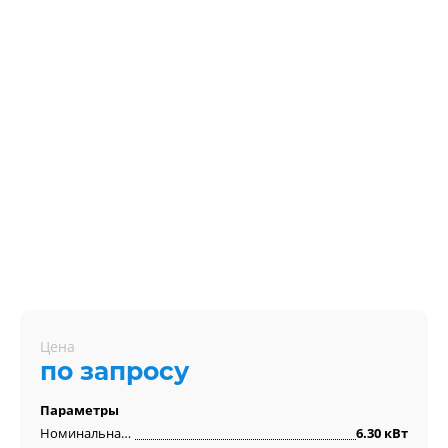
Цена
по запросу
Параметры
Номинальная мощность
6.30 кВт