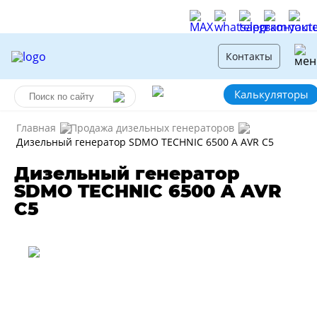
Контакты
Калькуляторы
Главная
Продажа дизельных генераторов
Дизельный генератор SDMO TECHNIC 6500 A AVR C5
Дизельный генератор
SDMO TECHNIC 6500 A AVR
C5