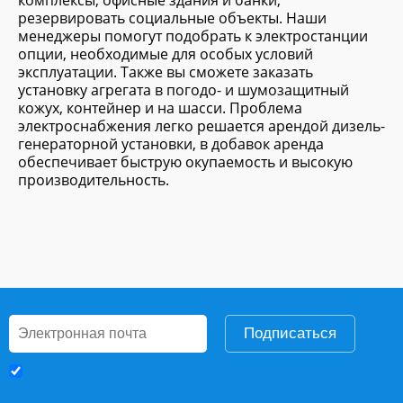
комплексы, офисные здания и банки,
резервировать социальные объекты. Наши
менеджеры помогут подобрать к электростанции
опции, необходимые для особых условий
эксплуатации. Также вы сможете заказать
установку агрегата в погодо- и шумозащитный
кожух, контейнер и на шасси. Проблема
электроснабжения легко решается арендой дизель-
генераторной установки, в добавок аренда
обеспечивает быструю окупаемость и высокую
производительность.
Подписаться