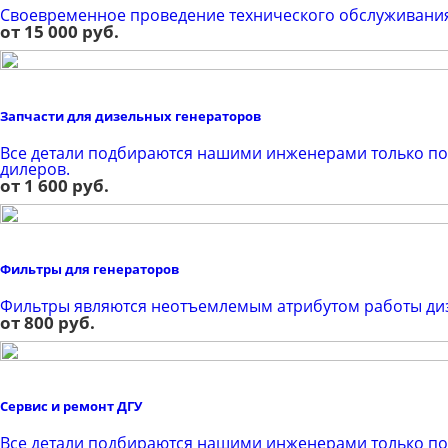
Своевременное проведение технического обслуживания 
от 15 000 руб.
Запчасти для дизельных генераторов
Все детали подбираются нашими инженерами только по
дилеров.
от 1 600 руб.
Фильтры для генераторов
Фильтры являются неотъемлемым атрибутом работы диз
от 800 руб.
Сервис и ремонт ДГУ
Все детали подбираются нашими инженерами только по