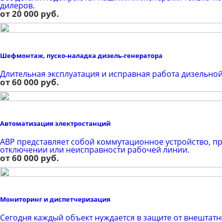
дилеров.
от 20 000 руб.
Шефмонтаж, пуско-наладка дизель-генератора
Длительная эксплуатация и исправная работа дизельной
от 60 000 руб.
Автоматизация электростанций
AВР представляет собой коммутационное устройство, 
отключении или неисправности рабочей линии.
от 60 000 руб.
Мониторинг и диспетчеризация
Сегодня каждый объект нуждается в защите от внештатн