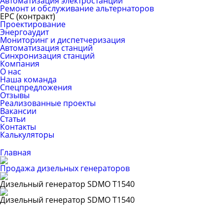
Автоматизация электростанций
Ремонт и обслуживание альтернаторов
ЕРС (контракт)
Проектирование
Энергоаудит
Мониторинг и диспетчеризация
Автоматизация станций
Синхронизация станций
Компания
О нас
Наша команда
Спецпредложения
Отзывы
Реализованные проекты
Вакансии
Статьи
Контакты
Калькуляторы
Главная
Продажа дизельных генераторов
Дизельный генератор SDMO T1540
Дизельный генератор SDMO T1540