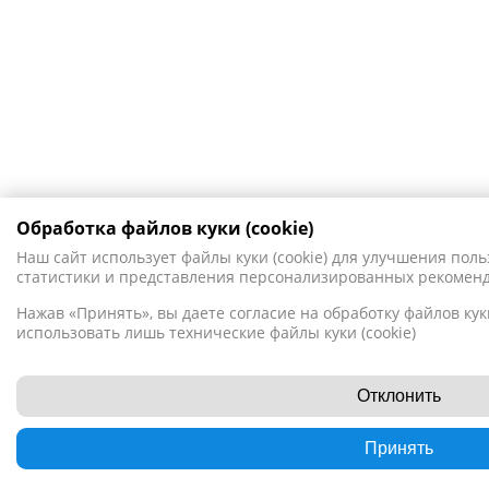
Обработка файлов куки (cookie)
Наш сайт использует файлы куки (cookie) для улучшения поль
статистики и представления персонализированных рекомен
Нажав «Принять», вы даете согласие на обработку файлов куки
использовать лишь технические файлы куки (cookie)
Отклонить
Принять