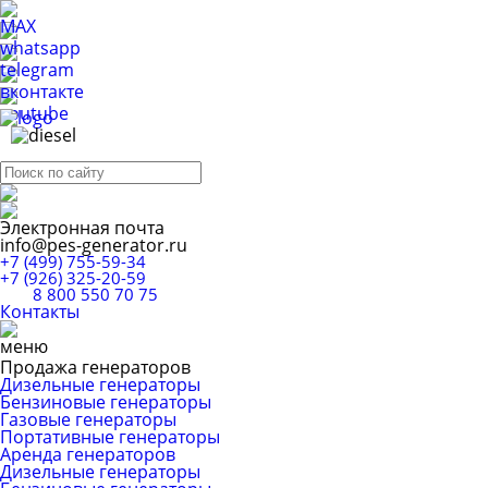
Электронная почта
info@pes-generator.ru
+7 (499) 755-59-34
+7 (926) 325-20-59
8 800 550 70 75
Контакты
Продажа генераторов
Дизельные генераторы
Бензиновые генераторы
Газовые генераторы
Портативные генераторы
Аренда генераторов
Дизельные генераторы