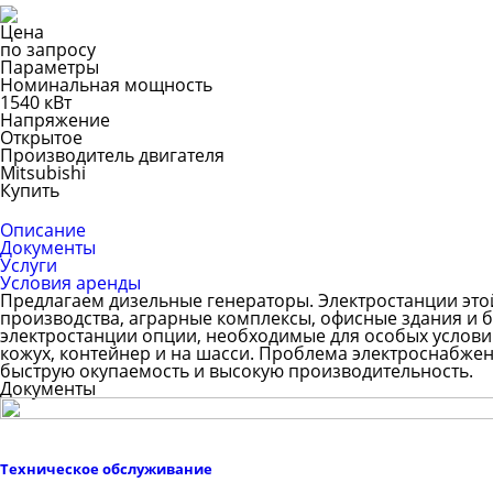
Цена
по запросу
Параметры
Номинальная мощность
1540 кВт
Напряжение
Открытое
Производитель двигателя
Mitsubishi
Купить
Описание
Документы
Услуги
Условия аренды
Предлагаем дизельные генераторы. Электростанции эт
производства, аграрные комплексы, офисные здания и 
электростанции опции, необходимые для особых условий
кожух, контейнер и на шасси. Проблема электроснабжен
быструю окупаемость и высокую производительность.
Документы
Техническое обслуживание