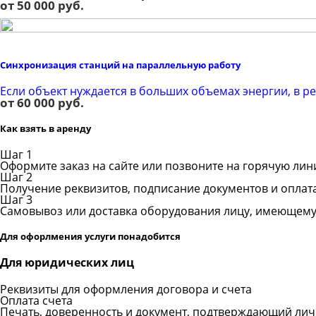
от 50 000 руб.
Синхронизация станций на параллельную работу
Если объект нуждается в больших объемах энергии, в р
от 60 000 руб.
Как взять в аренду
Шаг 1
Оформите заказ на сайте или позвоните на горячую ли
Шаг 2
Получение реквизитов, подписание документов и оплат
Шаг 3
Самовывоз или доставка оборудования лицу, имеющему
Для офорлмения услуги понадобится
Для юридических лиц
Реквизиты для оформления договора и счета
Оплата счета
Печать, доверенность и документ, подтверждающий личн