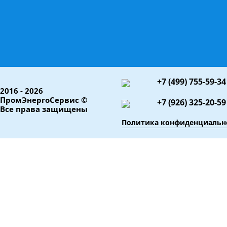
+7 (499) 755-59-34
2016 - 2026
ПромЭнергоСервис ©
+7 (926) 325-20-59
Все права защищены
Политика конфиденциальн