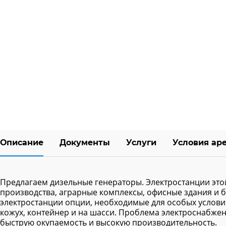
Описание
Документы
Услуги
Условия ар
Предлагаем дизельные генераторы. Электростанции эт
производства, аграрные комплексы, офисные здания и 
электростанции опции, необходимые для особых условий
кожух, контейнер и на шасси. Проблема электроснабжен
быструю окупаемость и высокую производительность.