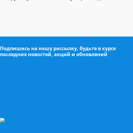
Подпишись на нашу рассылку, будьте в курсе
последних новостей, акций и обновлений