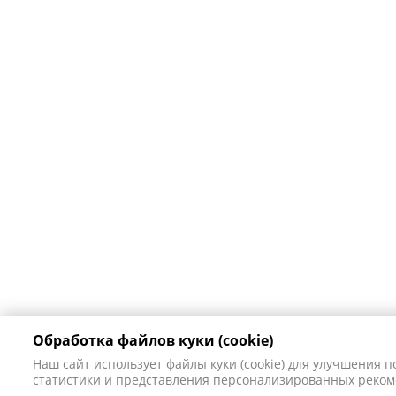
Обработка файлов куки (cookie)
Наш сайт использует файлы куки (cookie) для улучшения п
статистики и представления персонализированных реком