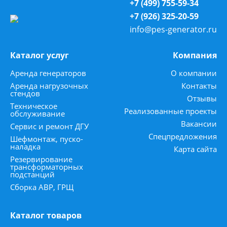
+7 (499) 755-59-34
+7 (926) 325-20-59
info@pes-generator.ru
Каталог услуг
Компания
Аренда генераторов
О компании
Аренда нагрузочных
Контакты
стендов
Отзывы
Техническое
Реализованные проекты
обслуживание
Вакансии
Сервис и ремонт ДГУ
Спецпредложения
Шефмонтаж, пуско-
наладка
Карта сайта
Резервирование
трансформаторных
подстанций
Сборка АВР, ГРЩ
Каталог товаров