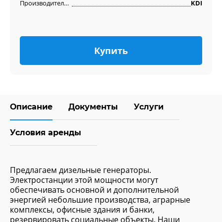
Производитель двигателя
KDI
Купить
Описание
Документы
Услуги
Условия аренды
Предлагаем дизельные генераторы.
Электростанции этой мощности могут
обеспечивать основной и дополнительной
энергией небольшие производства, аграрные
комплексы, офисные здания и банки,
резервировать социальные объекты. Наши