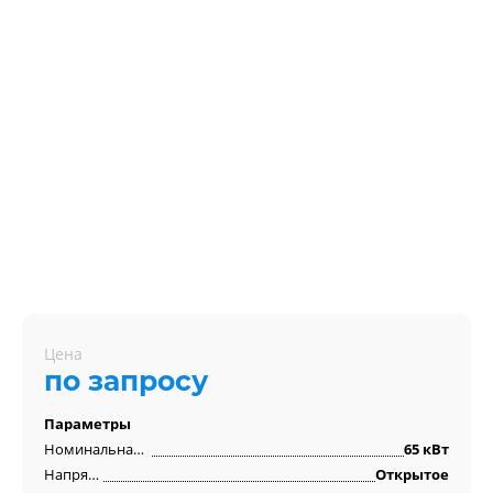
Цена
по запросу
Параметры
Номинальная мощность
65 кВт
Напряжение
Открытое