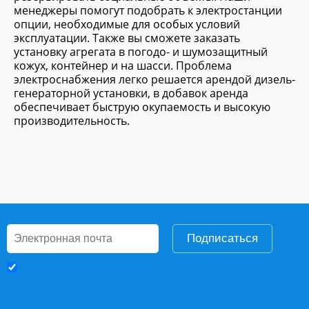
менеджеры помогут подобрать к электростанции
опции, необходимые для особых условий
эксплуатации. Также вы сможете заказать
установку агрегата в погодо- и шумозащитный
кожух, контейнер и на шасси. Проблема
электроснабжения легко решается арендой дизель-
генераторной установки, в добавок аренда
обеспечивает быструю окупаемость и высокую
производительность.
Подписаться