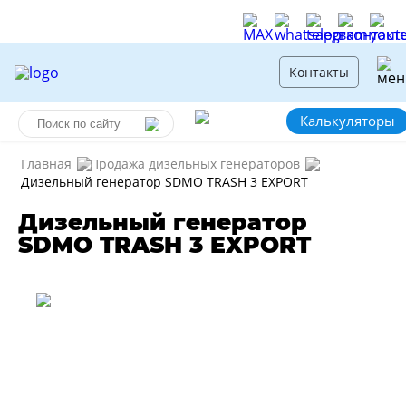
Контакты
Калькуляторы
Главная
Продажа дизельных генераторов
Дизельный генератор SDMO TRASH 3 EXPORT
Дизельный генератор
SDMO TRASH 3 EXPORT