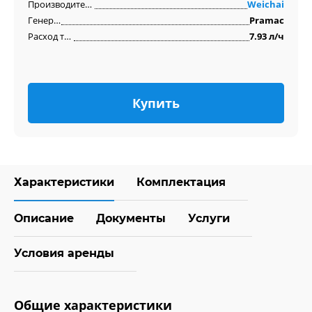
Производитель двигателя
Weichai
Генератор
Pramac
Расход топлива
7.93 л/ч
Купить
Характеристики
Комплектация
Описание
Документы
Услуги
Условия аренды
Общие характеристики