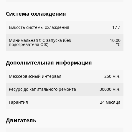
Система охлаждения
Емкость системы охлаждения
17 л
Минимальная t°С запуска (без
-10.00
подогревателя ОЖ)
°С
Дополнительная информация
Межсервисный интервал
250 м.ч.
Ресурс до капитального ремонта
30000 м.ч.
Гарантия
24 месяца
Двигатель