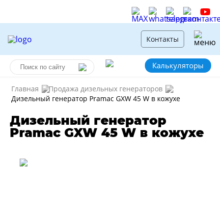
Контакты
Калькуляторы
Главная
Продажа дизельных генераторов
Дизельный генератор Pramac GXW 45 W в кожухе
Дизельный генератор
Pramac GXW 45 W в кожухе