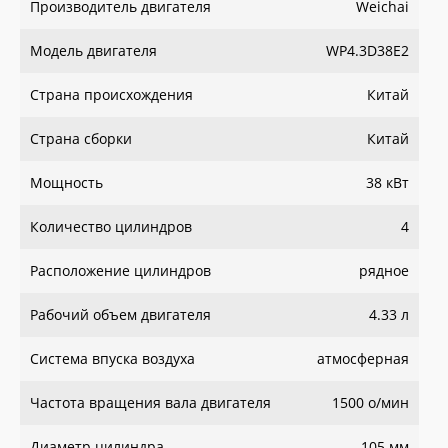
Производитель двигателя
Weichai
Модель двигателя
WP4.3D38E2
Страна происхождения
Китай
Страна сборки
Китай
Мощность
38 кВт
Количество цилиндров
4
Расположение цилиндров
рядное
Рабочий объем двигателя
4.33 л
Система впуска воздуха
атмосферная
Частота вращения вала двигателя
1500 о/мин
Диаметр цилиндра
105 мм