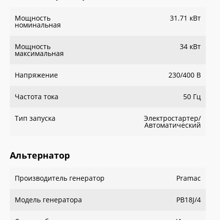
Мощность
31.71 кВт
номинальная
Мощность
34 кВт
максимальная
Напряжение
230/400 В
Частота тока
50 Гц
Тип запуска
Электростартер/
Автоматический
Альтернатор
Производитель генератор
Pramac
Модель генератора
PB18J/4