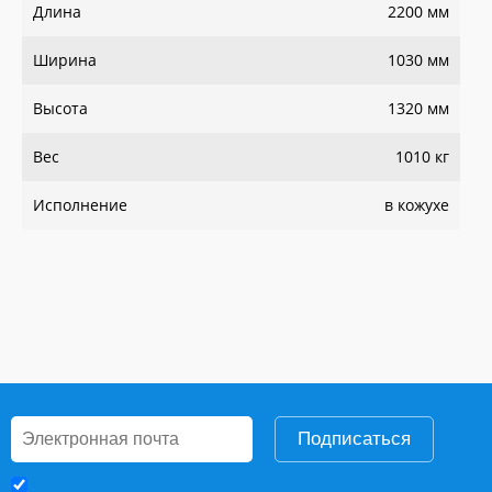
Длина
2200 мм
Ширина
1030 мм
Высота
1320 мм
Вес
1010 кг
Исполнение
в кожухе
Подписаться