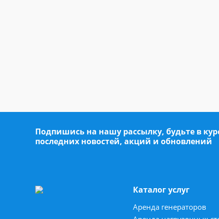
Подпишись на нашу рассылку, будьте в кур
последних новостей, акций и обновлений
Каталог услуг
Аренда генераторов