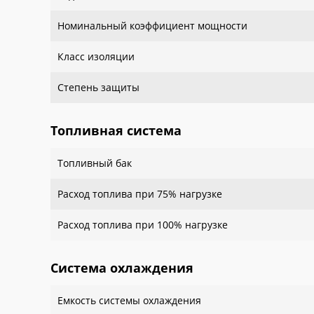
Номинальный коэффициент мощности
Класс изоляции
Степень защиты
Топливная система
Топливный бак
Расход топлива при 75% нагрузке
Расход топлива при 100% нагрузке
Система охлаждения
Емкость системы охлаждения