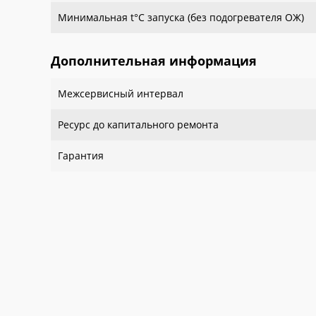
Минимальная t°С запуска (без подогревателя ОЖ)
Дополнительная информация
Межсервисный интервал
Ресурс до капитального ремонта
Гарантия