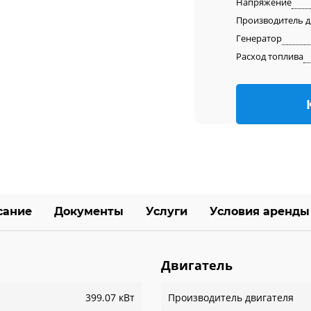
Напряжение
Производитель д
Генератор
Расход топлива
сание
Документы
Услуги
Условия аренды
Двигатель
399.07 кВт
Производитель двигателя