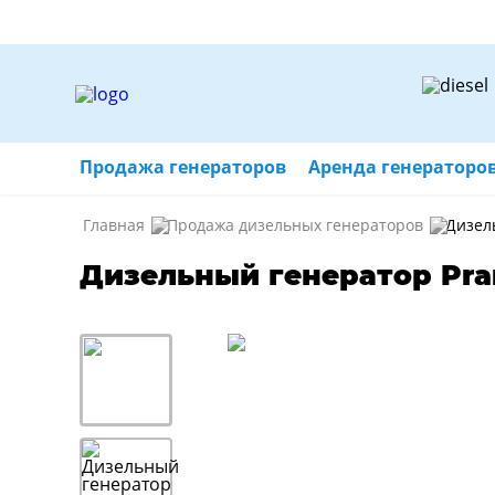
Продажа генераторов
Аренда генераторо
Главная
Продажа дизельных генераторов
Дизел
Дизельный генератор Pra