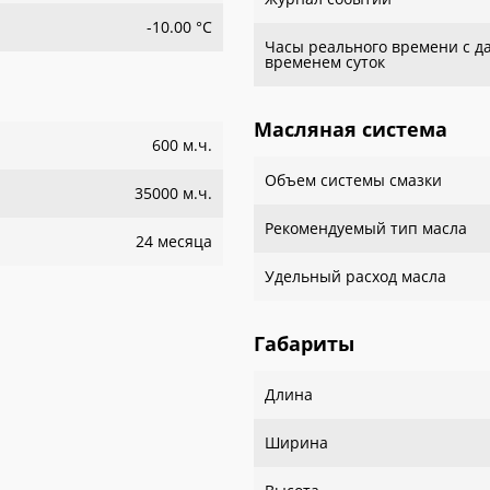
-10.00 °С
Часы реального времени с д
временем суток
Масляная система
600 м.ч.
Объем системы смазки
35000 м.ч.
Рекомендуемый тип масла
24 месяца
Удельный расход масла
Габариты
Длина
Ширина