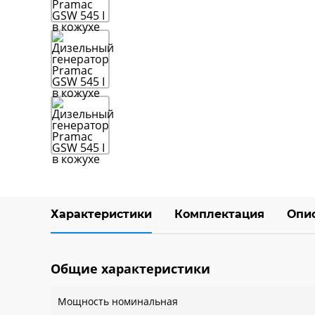
Характеристики
Комплектация
Опи
Общие характеристики
Мощность номинальная