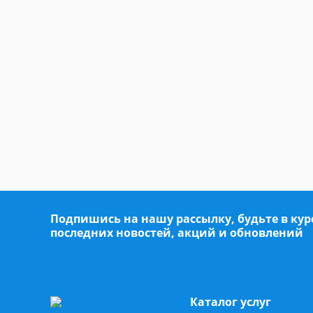
Подпишись на нашу рассылку, будьте в кур
последних новостей, акций и обновлений
Каталог услуг