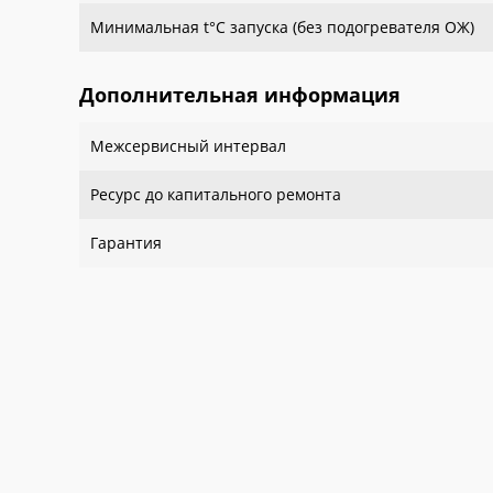
Минимальная t°С запуска (без подогревателя ОЖ)
Дополнительная информация
Межсервисный интервал
Ресурс до капитального ремонта
Гарантия