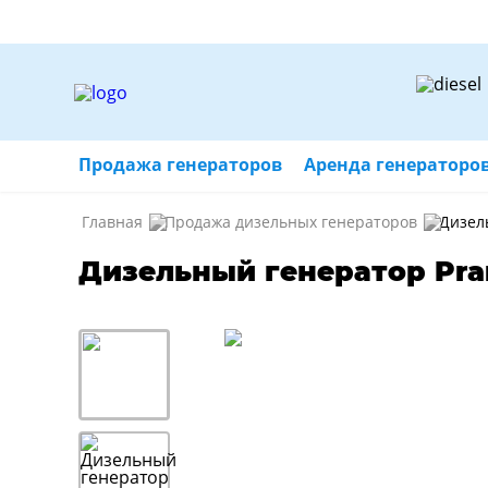
Продажа генераторов
Аренда генераторо
Главная
Продажа дизельных генераторов
Дизел
Дизельный генератор Pra