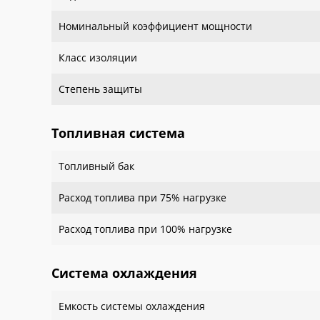
Номинальный коэффициент мощности
Класс изоляции
Степень защиты
Топливная система
Топливный бак
Расход топлива при 75% нагрузке
Расход топлива при 100% нагрузке
Система охлаждения
Емкость системы охлаждения