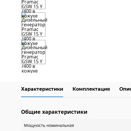
Характеристики
Комплектация
Опи
Общие характеристики
Мощность номинальная