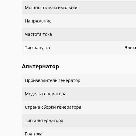
Мощность максимальная
Напряжение
Частота тока
Тип запуска
Элек
Альтернатор
Производитель генератор
Модель генератора
Страна сборки генератора
Тип альтернатора
Род тока