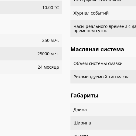
-10.00 °С
Журнал событий
Часы реального времени с д
временем суток
250 м.ч.
Масляная система
25000 м.ч.
Объем системы смазки
24 месяца
Рекомендуемый тип масла
Габариты
Длина
Ширина