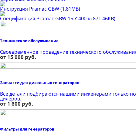
Инструкция Pramac GBW
(1.81MB)
Спецификация Pramac GBW 15 Y 400 к
(871.46KB)
Техническое обслуживание
Своевременное проведение технического обслуживания 
от 15 000 руб.
Запчасти для дизельных генераторов
Все детали подбираются нашими инженерами только по
дилеров.
от 1 600 руб.
Фильтры для генераторов