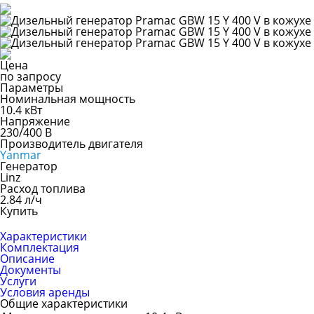
Цена
по запросу
Параметры
Номинальная мощность
10.4 кВт
Напряжение
230/400 В
Производитель двигателя
Yanmar
Генератор
Linz
Расход топлива
2.84 л/ч
Купить
Характеристики
Комплектация
Описание
Документы
Услуги
Условия аренды
Общие характеристики