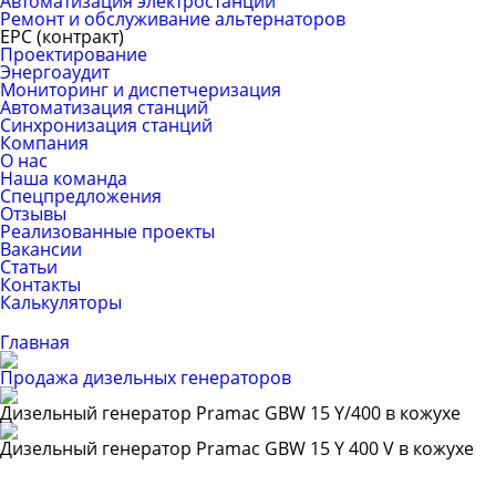
Автоматизация электростанций
Ремонт и обслуживание альтернаторов
ЕРС (контракт)
Проектирование
Энергоаудит
Мониторинг и диспетчеризация
Автоматизация станций
Синхронизация станций
Компания
О нас
Наша команда
Спецпредложения
Отзывы
Реализованные проекты
Вакансии
Статьи
Контакты
Калькуляторы
Главная
Продажа дизельных генераторов
Дизельный генератор Pramac GBW 15 Y/400 в кожухе
Дизельный генератор Pramac GBW 15 Y 400 V в кожухе