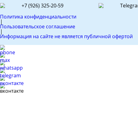
+7 (926) 325-20-59
Telegr
Политика конфиденциальности
|
Пользовательское соглашение
|
Информация на сайте не является публичной офертой