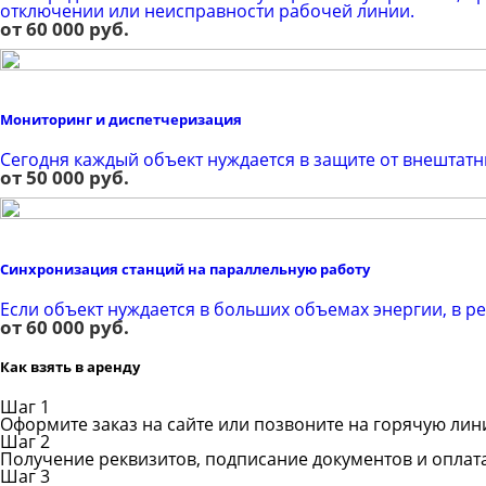
отключении или неисправности рабочей линии.
от 60 000 руб.
Мониторинг и диспетчеризация
Сегодня каждый объект нуждается в защите от внештатн
от 50 000 руб.
Синхронизация станций на параллельную работу
Если объект нуждается в больших объемах энергии, в р
от 60 000 руб.
Как взять в аренду
Шаг 1
Оформите заказ на сайте или позвоните на горячую ли
Шаг 2
Получение реквизитов, подписание документов и оплат
Шаг 3