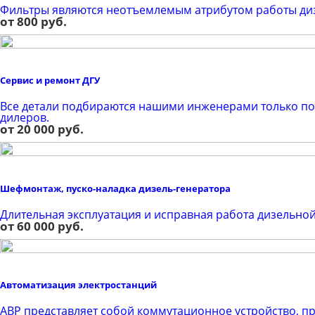
Фильтры являются неотъемлемым атрибутом работы диз
от 800 руб.
Сервис и ремонт ДГУ
Все детали подбираются нашими инженерами только по
дилеров.
от 20 000 руб.
Шефмонтаж, пуско-наладка дизель-генератора
Длительная эксплуатация и исправная работа дизельной
от 60 000 руб.
Автоматизация электростанций
AВР представляет собой коммутационное устройство, 