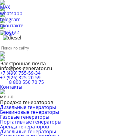
Электронная почта
info@pes-generator.ru
+7 (499) 755-59-34
+7 (926) 325-20-59
8 800 550 70 75
Контакты
Продажа генераторов
Дизельные генераторы
Бензиновые генераторы
Газовые генераторы
Портативные генераторы
Аренда генераторов
Дизельные генераторы