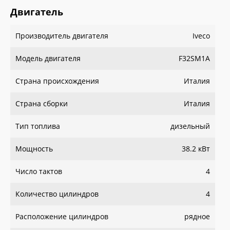
Двигатель
Производитель двигателя
Iveco
Модель двигателя
F32SM1A
Страна происхождения
Италия
Страна сборки
Италия
Тип топлива
дизельный
Мощность
38.2 кВт
Число тактов
4
Количество цилиндров
4
Расположение цилиндров
рядное