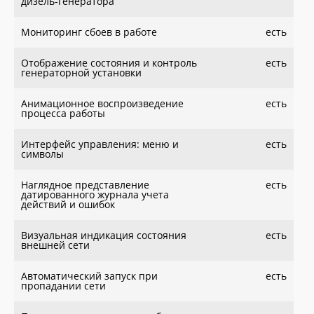
дизель-генератора
Мониторинг сбоев в работе
есть
Отображение состояния и контроль
есть
генераторной установки
Анимационное воспроизведение
есть
процесса работы
Интерфейс управления: меню и
есть
символы
Наглядное представление
есть
датированного журнала учета
действий и ошибок
Визуальная индикация состояния
есть
внешней сети
Автоматический запуск при
есть
пропадании сети