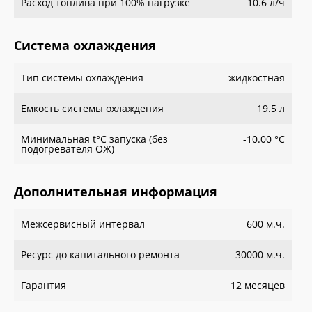
Расход топлива при 100% нагрузке
10.6 л/ч
Система охлаждения
Тип системы охлаждения
жидкостная
Емкость системы охлаждения
19.5 л
Минимальная t°С запуска (без
-10.00 °С
подогревателя ОЖ)
Дополнительная информация
Межсервисный интервал
600 м.ч.
Ресурс до капитального ремонта
30000 м.ч.
Гарантия
12 месяцев