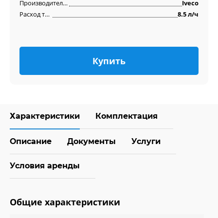
Производитель двигателя
Iveco
Расход топлива
8.5 л/ч
Купить
Характеристики
Комплектация
Описание
Документы
Услуги
Условия аренды
Общие характеристики