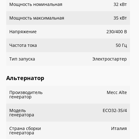
Мощность номинальная
32 кВт
Мощность максимальная
35 кВт
Напряжение
230/400 В
Частота тока
50 Гц
Тип запуска
Электростартер
Альтернатор
Производитель
Мecc Alte
генератор
Модель
ECO32-3S/4
генератора
Страна сборки
Италия
генератора