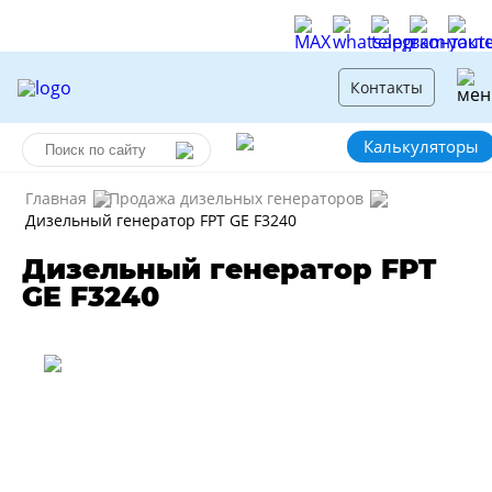
Контакты
Калькуляторы
Главная
Продажа дизельных генераторов
Дизельный генератор FPT GE F3240
Дизельный генератор FPT
GE F3240