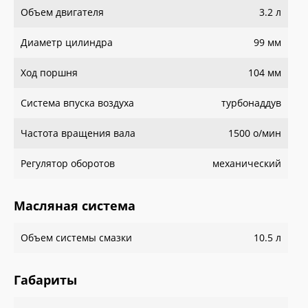
Объем двигателя
3.2 л
Диаметр цилиндра
99 мм
Ход поршня
104 мм
Система впуска воздуха
турбонаддув
Частота вращения вала
1500 о/мин
Регулятор оборотов
механический
Масляная система
Объем системы смазки
10.5 л
Габариты