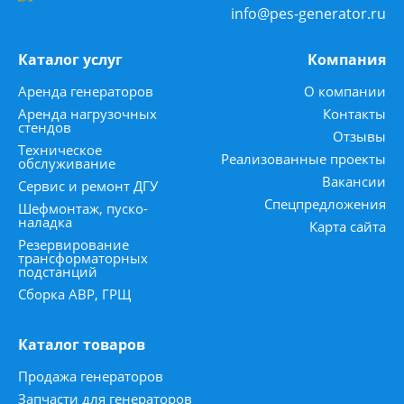
info@pes-generator.ru
Каталог услуг
Компания
Аренда генераторов
О компании
Аренда нагрузочных
Контакты
стендов
Отзывы
Техническое
Реализованные проекты
обслуживание
Вакансии
Сервис и ремонт ДГУ
Спецпредложения
Шефмонтаж, пуско-
наладка
Карта сайта
Резервирование
трансформаторных
подстанций
Сборка АВР, ГРЩ
Каталог товаров
Продажа генераторов
Запчасти для генераторов