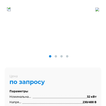
Цена
по запросу
Параметры
Номинальная мощность
32 кВт
Напряжение
230/400 В