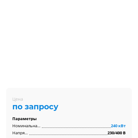
Цена
по запросу
Параметры
Номинальная мощность
240 кВт
Напряжение
230/400 В