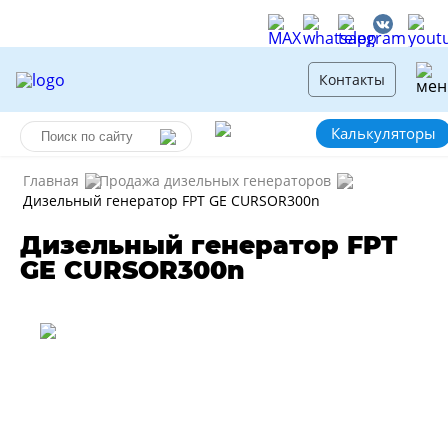
Контакты
Калькуляторы
Главная
Продажа дизельных генераторов
Дизельный генератор FPT GE CURSOR300n
Дизельный генератор FPT
GE CURSOR300n