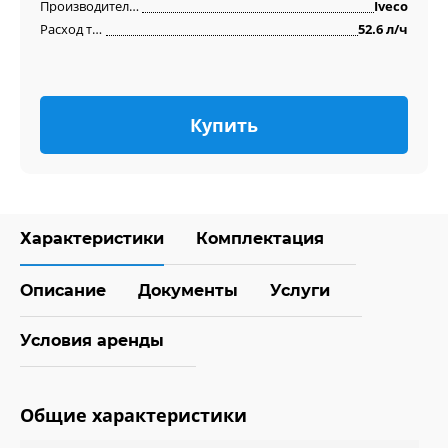
Производитель двигателя
Iveco
Расход топлива
52.6 л/ч
Купить
Характеристики
Комплектация
Описание
Документы
Услуги
Условия аренды
Общие характеристики