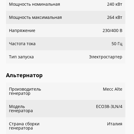
Мощность номинальная
240 кВт
Мощность максимальная
264 кВт
Напряжение
230/400 В
Частота тока
50 Гц
Тип запуска
Электростартер
Альтернатор
Производитель
Мecc Alte
генератор
Модель
ECO38-3LN/4
генератора
Страна сборки
Италия
генератора