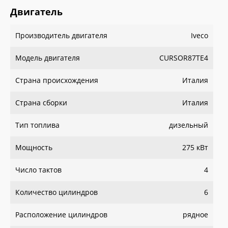
Двигатель
Производитель двигателя
Iveco
Модель двигателя
СURSOR87TE4
Страна происхождения
Италия
Страна сборки
Италия
Тип топлива
дизельный
Мощность
275 кВт
Число тактов
4
Количество цилиндров
6
Расположение цилиндров
рядное