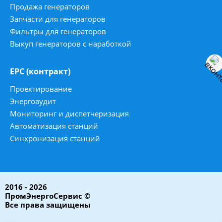
Продажа генераторов
Запчасти для генераторов
Фильтры для генераторов
Выкуп генераторов с наработкой
ЕРС (контракт)
Проектирование
Энергоаудит
Мониторинг и диспетчеризация
Автоматизация станций
Синхронизация станций
2016 - 2026
ПромЭнергоСервис ©
Все права защищены