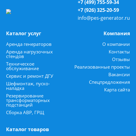
+7 (499) 755-59-34
+7 (926) 325-20-59
info@pes-generator.ru
Каталог услуг
Компания
Аренда генераторов
О компании
Аренда нагрузочных
Контакты
стендов
Отзывы
Техническое
Реализованные проекты
обслуживание
Вакансии
Сервис и ремонт ДГУ
Спецпредложения
Шефмонтаж, пуско-
наладка
Карта сайта
Резервирование
трансформаторных
подстанций
Сборка АВР, ГРЩ
Каталог товаров