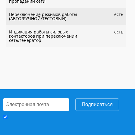
пропадании сети
Переключение режимов работы
есть
(АВТО/РУЧНОЙ/ТЕСТОВЫЙ)
Индикация работы силовых
есть
контакторов при переключении
сеть/генератор
Подписаться