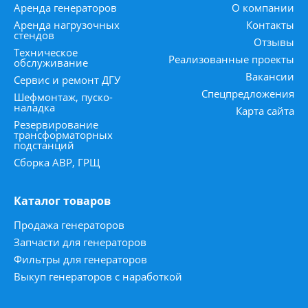
Аренда генераторов
О компании
Аренда нагрузочных
Контакты
стендов
Отзывы
Техническое
Реализованные проекты
обслуживание
Вакансии
Сервис и ремонт ДГУ
Спецпредложения
Шефмонтаж, пуско-
наладка
Карта сайта
Резервирование
трансформаторных
подстанций
Сборка АВР, ГРЩ
Каталог товаров
Продажа генераторов
Запчасти для генераторов
Фильтры для генераторов
Выкуп генераторов с наработкой