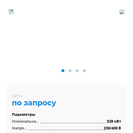
Цена
по запросу
Параметры
Номинальная мощность
528 кВт
Напряжение
230/400 В