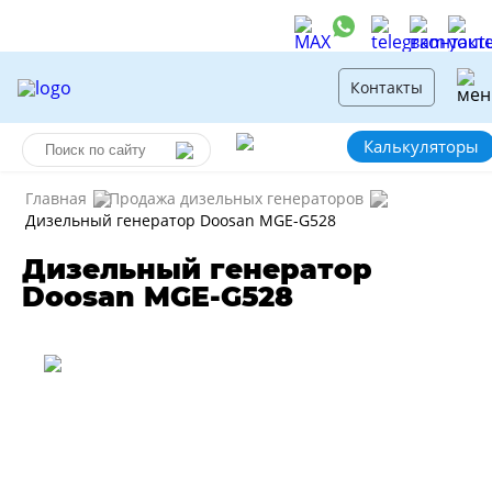
Контакты
Калькуляторы
Главная
Продажа дизельных генераторов
Дизельный генератор Doosan MGE-G528
Дизельный генератор
Doosan MGE-G528