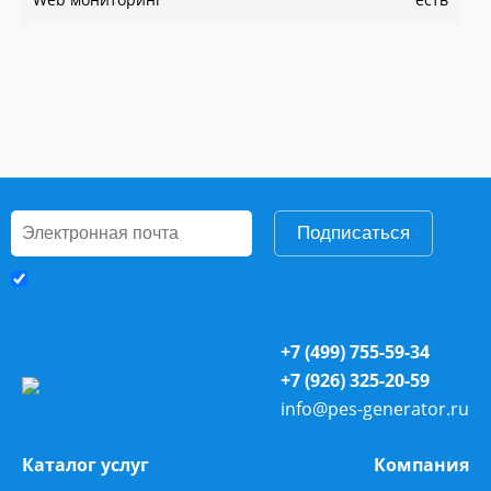
Подписаться
+7 (499) 755-59-34
+7 (926) 325-20-59
info@pes-generator.ru
Каталог услуг
Компания