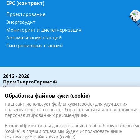
ЕРС (контракт)
Проектирование
Энергоаудит
Мониторинг и диспетчеризация
Автоматизация станций
Синхронизация станций
2016 - 2026
ПромЭнергоСервис ©
Все права защищены
Обработка файлов куки (cookie)
Наш сайт использует файлы куки (cookie) для улучшения
пользовательского опыта, сбора статистики и представления
персонализированных рекомендаций.
Нажав «Принять», вы даете согласие на обработку файлов кук
(cookie), в случаи отказа мы будем использовать лишь
технические файлы куки (cookie)