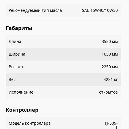
Рекомендуемый тип масла
SAE 15W40/10W30
Габариты
Длина
3550 мм
Ширина
1650 мм
Высота
2250 мм
Вес
4281 кг
Исполнение
открытое
Контроллер
Модель контроллера
TJ-509-
T