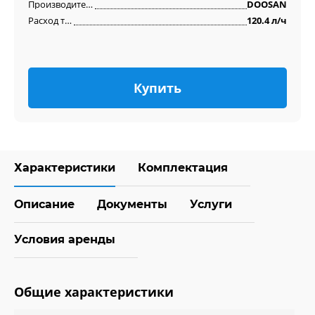
Производитель двигателя
DOOSAN
Расход топлива
120.4 л/ч
Купить
Характеристики
Комплектация
Описание
Документы
Услуги
Условия аренды
Общие характеристики