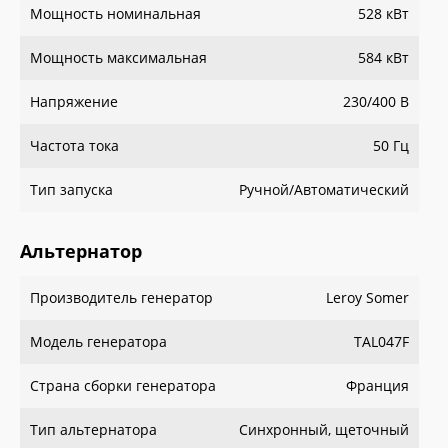
Мощность номинальная
528 кВт
Мощность максимальная
584 кВт
Напряжение
230/400 В
Частота тока
50 Гц
Тип запуска
Ручной/Автоматический
Альтернатор
Производитель генератор
Leroy Somer
Модель генератора
TAL047F
Страна сборки генератора
Франция
Тип альтернатора
Синхронный, щеточный