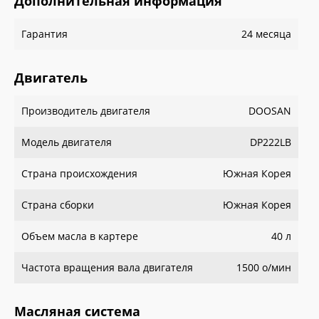
Дополнительная информация
Гарантия
24 месяца
Двигатель
Производитель двигателя
DOOSAN
Модель двигателя
DP222LB
Страна происхождения
Южная Корея
Страна сборки
Южная Корея
Объем масла в картере
40 л
Частота вращения вала двигателя
1500 о/мин
Масляная система