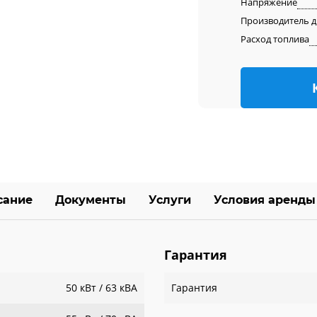
Напряжение
Производитель д
Расход топлива
сание
Документы
Услуги
Условия аренды
Гарантия
50 кВт / 63 кВА
Гарантия