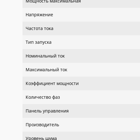
Мощность максимальная
Напряжение
Частота тока
Тип запуска
Номинальный ток
Максимальный ток
Коэффициент мощности
Количество фаз
Панель управления
Производитель
Уровень шума