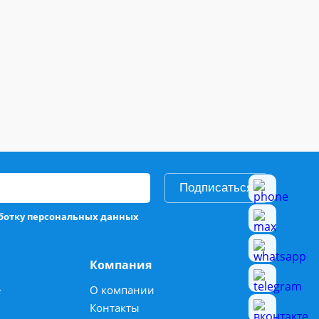
Подписаться
аботку персональных данных
Компания
е
О компании
Контакты