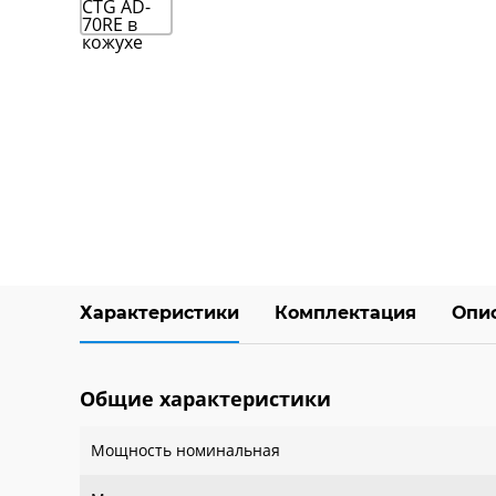
Характеристики
Комплектация
Опи
Общие характеристики
Мощность номинальная