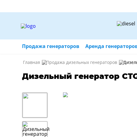
Продажа генераторов
Аренда генераторо
Главная
Продажа дизельных генераторов
Дизел
Дизельный генератор CTG