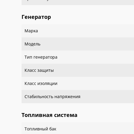
Генератор
Марка
Модель
Тип генератора
Класс защиты
Класс изоляции
Стабильность напряжения
Топливная система
Топливный бак