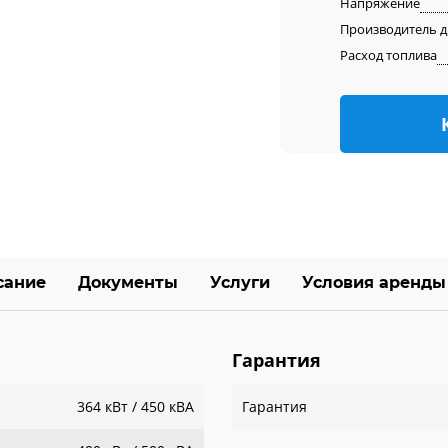
Напряжение
Производитель д
Расход топлива
сание
Документы
Услуги
Условия аренды
Гарантия
364 кВт / 450 кВА
Гарантия