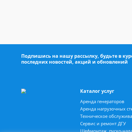
Подпишись на нашу рассылку, будьте в кур
последних новостей, акций и обновлений
Каталог услуг
Аренда генераторов
Аренда нагрузочных ст
Техническое обслужив
Сервис и ремонт ДГУ
Шефмонтаж, пуско-нал