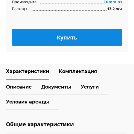
Производитель двигателя
Cummins
Расход топлива
13.2 л/ч
Купить
Характеристики
Комплектация
Описание
Документы
Услуги
Условия аренды
Общие характеристики