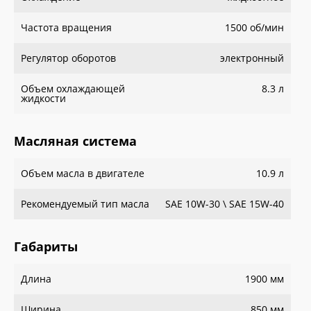
Частота вращения
1500 об/мин
Регулятор оборотов
электронный
Объем охлаждающей
8.3 л
жидкости
Масляная система
Объем масла в двигателе
10.9 л
Рекомендуемый тип масла
SAE 10W-30 \ SAE 15W-40
Габариты
Длина
1900 мм
Ширина
850 мм