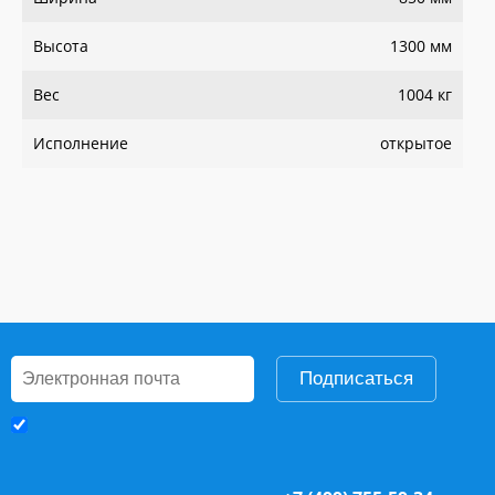
Высота
1300 мм
Вес
1004 кг
Исполнение
открытое
Подписаться