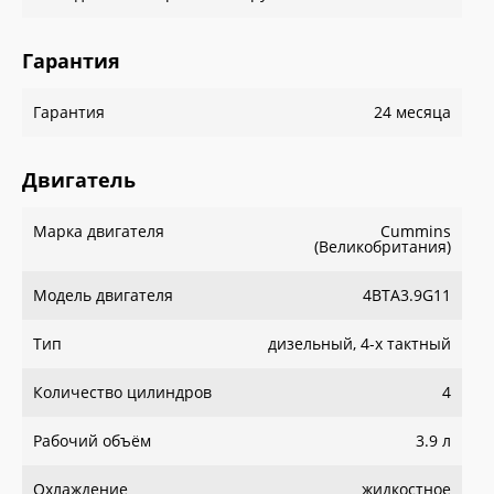
Гарантия
Гарантия
24 месяца
Двигатель
Марка двигателя
Cummins
(Великобритания)
Модель двигателя
4BTA3.9G11
Тип
дизельный, 4-х тактный
Количество цилиндров
4
Рабочий объём
3.9 л
Охлаждение
жидкостное