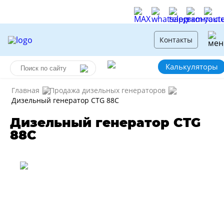
Контакты
Калькуляторы
Главная
Продажа дизельных генераторов
Дизельный генератор CTG 88C
Дизельный генератор CTG
88C