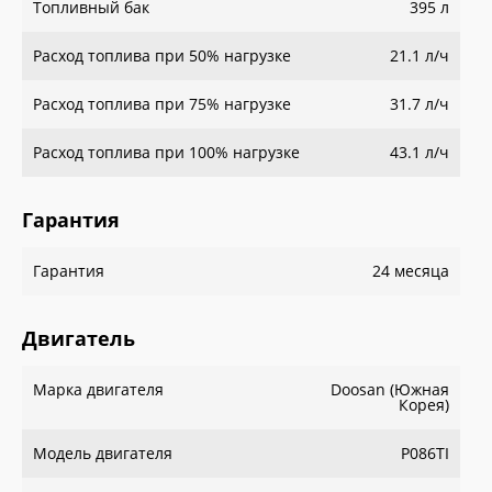
Топливный бак
395 л
Расход топлива при 50% нагрузке
21.1 л/ч
Расход топлива при 75% нагрузке
31.7 л/ч
Расход топлива при 100% нагрузке
43.1 л/ч
Гарантия
Гарантия
24 месяца
Двигатель
Марка двигателя
Doosan (Южная
Корея)
Модель двигателя
P086TI