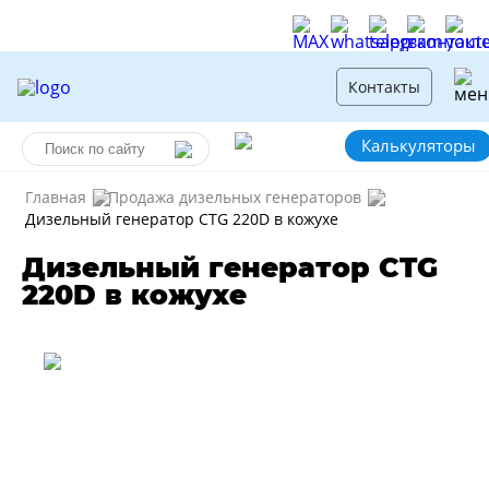
Контакты
Калькуляторы
Главная
Продажа дизельных генераторов
Дизельный генератор CTG 220D в кожухе
Дизельный генератор CTG
220D в кожухе