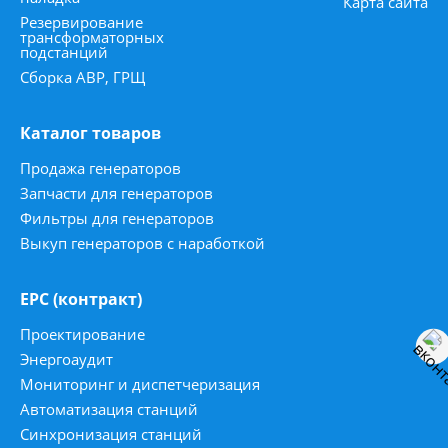
Карта сайта
Резервирование
трансформаторных
подстанций
Сборка АВР, ГРЩ
Каталог товаров
Продажа генераторов
Запчасти для генераторов
Фильтры для генераторов
Выкуп генераторов с наработкой
ЕРС (контракт)
Проектирование
Энергоаудит
Мониторинг и диспетчеризация
Автоматизация станций
Синхронизация станций