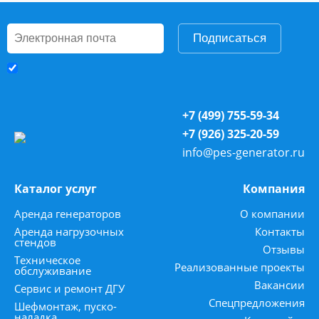
Подписаться
+7 (499) 755-59-34
+7 (926) 325-20-59
info@pes-generator.ru
Каталог услуг
Компания
Аренда генераторов
О компании
Аренда нагрузочных
Контакты
стендов
Отзывы
Техническое
Реализованные проекты
обслуживание
Вакансии
Сервис и ремонт ДГУ
Спецпредложения
Шефмонтаж, пуско-
наладка