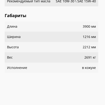
Рекомендуемый тип масла
SAE 10W-30 \ SAE 15W-40
Габариты
Длина
3900 мм
Ширина
1216 мм
Высота
2212 мм
Вес
2691 кг
Исполнение
в кожухе