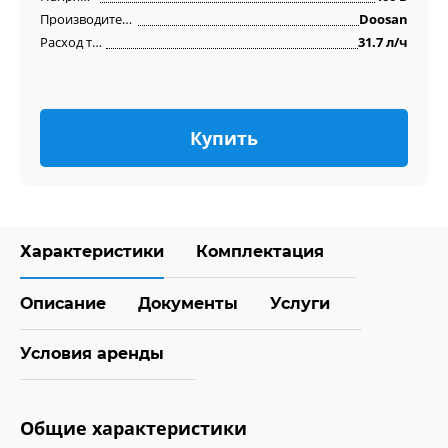
Производитель двигателя
Doosan
Расход топлива
31.7 л/ч
Купить
Характеристики
Комплектация
Описание
Документы
Услуги
Условия аренды
Общие характеристики