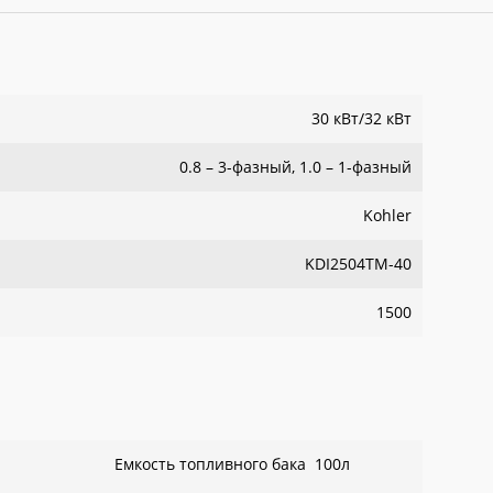
30 кВт/32 кВт
0.8 – 3-фазный, 1.0 – 1-фазный
Kohler
KDI2504TM-40
1500
Емкость топливного бака 100л