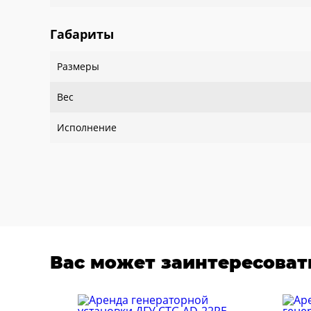
Габариты
Размеры
Вес
Исполнение
Вас может заинтересоват