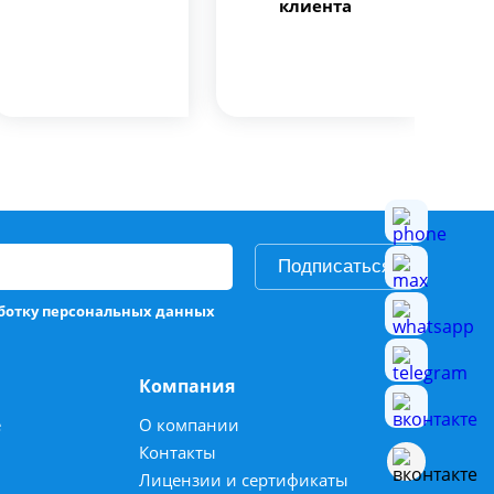
клиента
Подписаться
аботку персональных данных
Компания
е
О компании
Контакты
Лицензии и сертификаты