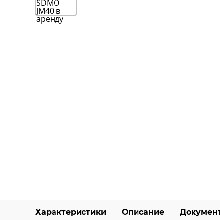
Характеристики
Описание
Докумен