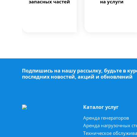
запасных частей
на услуги
Подпишись на нашу рассылку, будьте в кур
последних новостей, акций и обновлений
Каталог услуг
Аренда генераторов
Аренда нагрузочных ст
Техническое обслужив