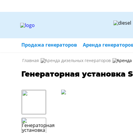
Продажа генераторов
Аренда генераторо
Главная
Аренда дизельных генераторов
Аренда
Генераторная установка 