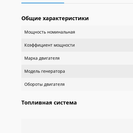
Общие характеристики
Мощность номинальная
Коэффициент мощности
Марка двигателя
Модель генератора
Обороты двигателя
Топливная система