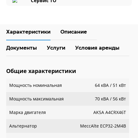
Сервис ТО
Характеристики
Описание
Документы
Услуги
Условия аренды
Общие характеристики
Мощность номинальная
64 кВА / 51 кВт
Мощность максимальная
70 кВА / 56 кВт
Марка двигателя
AKSA A4CRX46T
Альтернатор
MeccAlte ECP32-2M4B