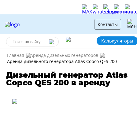
Контакты
Калькуляторы
Главная
Аренда дизельных генераторов
Аренда дизельного генератора Atlas Copco QES 200
Дизельный генератор Atlas
Copco QES 200 в аренду