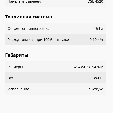
Панель управления
DSE 4520
Топливная система
Объем топливного бака
154 л
Расход топлива при 100% нагрузке
9.10 л/ч
Габариты
Размеры
2494x963x1542мм
Вес
1380 кг
Исполнение
в кожухе