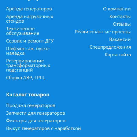
Аренда генераторов
О компании
Аренда нагрузочных
Контакты
стендов
Отзывы
Техническое
Реализованные проекты
обслуживание
Вакансии
Сервис и ремонт ДГУ
Спецпредложения
Шефмонтаж, пуско-
наладка
Карта сайта
Резервирование
трансформаторных
подстанций
Сборка АВР, ГРЩ
Каталог товаров
Продажа генераторов
Запчасти для генераторов
Фильтры для генераторов
Выкуп генераторов с наработкой