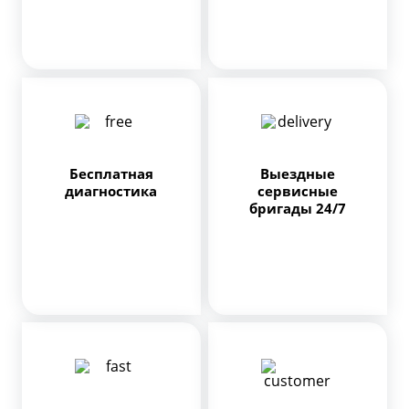
Бесплатная
Выездные
диагностика
сервисные
бригады 24/7