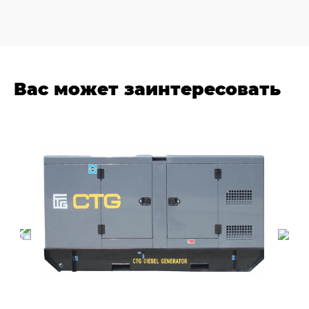
Вас может заинтересовать