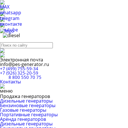
Электронная почта
info@pes-generator.ru
+7 (499) 755-59-34
+7 (926) 325-20-59
8 800 550 70 75
Контакты
Продажа генераторов
Дизельные генераторы
Бензиновые генераторы
Газовые генераторы
Портативные генераторы
Аренда генераторов
Дизельные генераторы