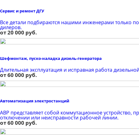
Сервис и ремонт ДГУ
Все детали подбираются нашими инженерами только по
дилеров.
от 20 000 руб.
Шефмонтаж, пуско-наладка дизель-генератора
Длительная эксплуатация и исправная работа дизельной
от 60 000 руб.
Автоматизация электростанций
AВР представляет собой коммутационное устройство, 
отключении или неисправности рабочей линии.
от 60 000 руб.