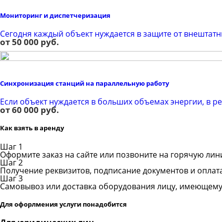
Мониторинг и диспетчеризация
Сегодня каждый объект нуждается в защите от внештатн
от 50 000 руб.
Синхронизация станций на параллельную работу
Если объект нуждается в больших объемах энергии, в р
от 60 000 руб.
Как взять в аренду
Шаг 1
Оформите заказ на сайте или позвоните на горячую ли
Шаг 2
Получение реквизитов, подписание документов и оплат
Шаг 3
Самовывоз или доставка оборудования лицу, имеющему
Для офорлмения услуги понадобится