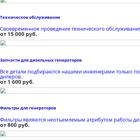
Техническое обслуживание
Своевременное проведение технического обслуживания 
от 15 000 руб.
Запчасти для дизельных генераторов
Все детали подбираются нашими инженерами только по
дилеров.
от 1 600 руб.
Фильтры для генераторов
Фильтры являются неотъемлемым атрибутом работы диз
от 800 руб.