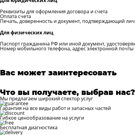
Для юридических лиц
Реквизиты для оформления договора и счета
Оплата счета
Печать, доверенность и документ, подтверждающий личн
Для физических лиц
Паспорт гражданина РФ или иной документ, удостовер
Номер мобильного телефона, адрес электронной почты
Вас может заинтересовать
Что вы получаете, выбрав нас?
Мы предлагаем широкий спектор услуг
Гарантия на все виды работ и запасных частей
Гибкое ценообразование на услуги
Бесплатная диагностика