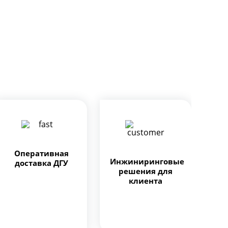
Оперативная
Инжиниринговые
доставка ДГУ
решения для
клиента