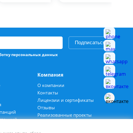
Подписаться
аботку персональных данных
Компания
е
О компании
Контакты
Лицензии и сертификаты
я
Отзывы
станций
Реализованные проекты
станций
Вакансии
Спецпредложения