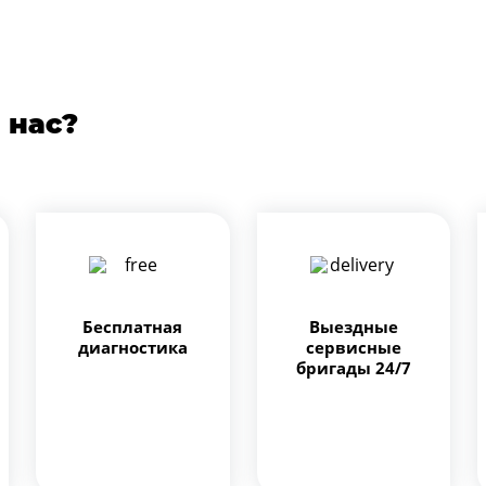
 нас?
Бесплатная
Выездные
диагностика
сервисные
бригады 24/7