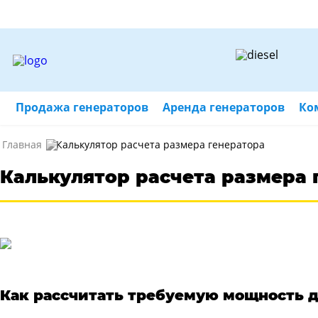
Продажа генераторов
Аренда генераторов
Ко
Главная
Калькулятор расчета размера генератора
Калькулятор расчета размера 
Как рассчитать требуемую мощность д