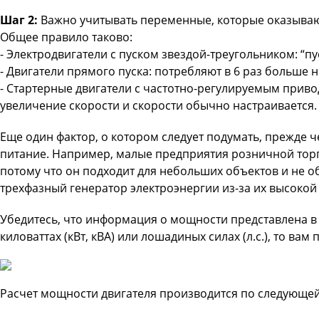
Шаг 2:
Важно учитывать переменные, которые оказывают
Общее правило таково:
- Электродвигатели с пуском звездой-треугольником: “п
- Двигатели прямого пуска: потребляют в 6 раз больше 
- Стартерные двигатели с частотно-регулируемым приво
увеличение скорости и скорости обычно настраивается.
Еще один фактор, о котором следует подумать, прежде 
питание. Например, малые предприятия розничной торг
потому что он подходит для небольших объектов и не 
трехфазный генератор электроэнергии из-за их высокой
Убедитесь, что информация о мощности представлена в в
киловаттах (кВт, кВА) или лошадиных силах (л.с.), то вам
Расчет мощности двигателя производится по следующе