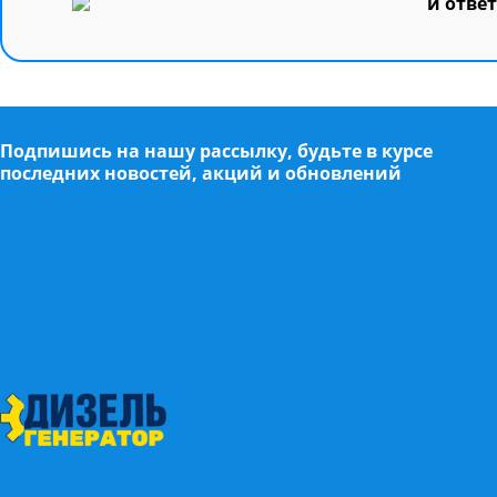
и отве
Подпишись на нашу рассылку, будьте в курсе
последних новостей, акций и обновлений