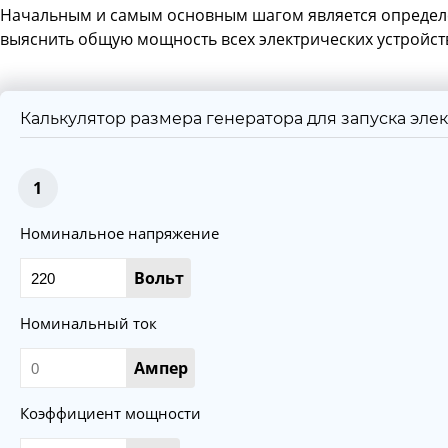
Начальным и самым основным шагом является определен
выяснить общую мощность всех электрических устройств
Калькулятор размера генератора для запуска эле
1
Номинальное напряжение
Вольт
Номинальный ток
Ампер
Коэффициент мощности