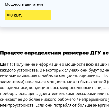
Мощность двигателя
≈ 0 кВт.
Процесс определения размеров ДГУ вс
Шаг 1:
Получение информации о мощности всех ваших п
каждого устройства. В некоторых случаях они будут один
которых начальная и рабочая мощность одинаковы. Но 
элементами) начальная мощность может быть кратной (
холодильники, кондиционеры, микроволновые печи, элек
приборы оснащены двигателями, компрессорами или н
снижают ее до более низкого рабочего / непрерывного 
электроустройств. Если они потребляют больше энергии 