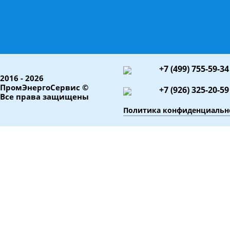
+7 (499) 755-59-34
2016 - 2026
ПромЭнергоСервис ©
+7 (926) 325-20-59
Все права защищены
Политика конфиденциальн