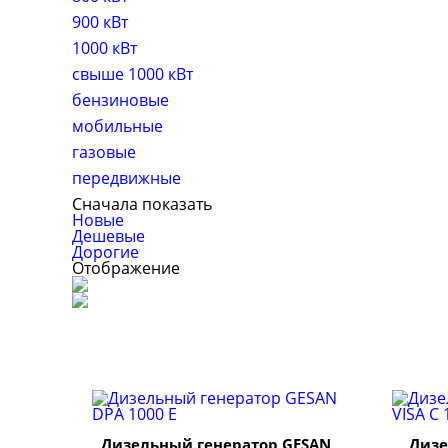
900 кВт
1000 кВт
свыше 1000 кВт
бензиновые
мобильные
газовые
передвижные
Сначала показать
Новые
Дешевые
Дорогие
Отображение
Дизельный генератор GESAN
Дизе