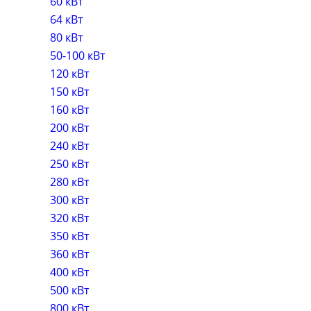
60 кВт
64 кВт
80 кВт
50-100 кВт
120 кВт
150 кВт
160 кВт
200 кВт
240 кВт
250 кВт
280 кВт
300 кВт
320 кВт
350 кВт
360 кВт
400 кВт
500 кВт
800 кВт