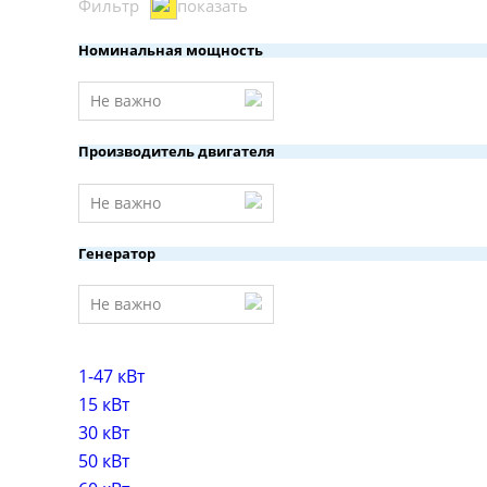
Фильтр
показать
Номинальная мощность
Не важно
Производитель двигателя
Не важно
Генератор
Не важно
1-47 кВт
15 кВт
30 кВт
50 кВт