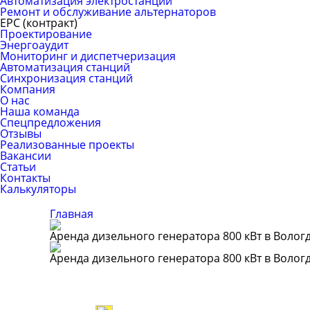
Автоматизация электростанций
Ремонт и обслуживание альтернаторов
ЕРС (контракт)
Проектирование
Энергоаудит
Мониторинг и диспетчеризация
Автоматизация станций
Синхронизация станций
Компания
О нас
Наша команда
Спецпредложения
Отзывы
Реализованные проекты
Вакансии
Статьи
Контакты
Калькуляторы
Главная
Аренда дизельного генератора 800 кВт в Волог
Аренда дизельного генератора 800 кВт в Волог