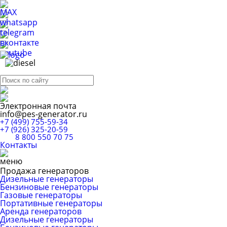
Электронная почта
info@pes-generator.ru
+7 (499) 755-59-34
+7 (926) 325-20-59
8 800 550 70 75
Контакты
Продажа генераторов
Дизельные генераторы
Бензиновые генераторы
Газовые генераторы
Портативные генераторы
Аренда генераторов
Дизельные генераторы