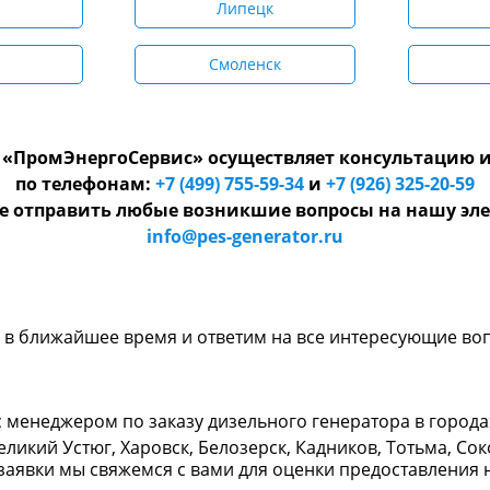
Липецк
Смоленск
«ПромЭнергоСервис» осуществляет консультацию и
по телефонам:
+7 (499) 755-59-34
и
+7 (926) 325-20-59
е отправить любые возникшие вопросы на нашу эле
info@pes-generator.ru
и в ближайшее время и ответим на все интересующие во
 менеджером по заказу дизельного генератора в города
еликий Устюг, Харовск, Белозерск, Кадников, Тотьма, Сок
заявки мы свяжемся с вами для оценки предоставления 