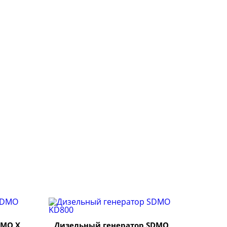
DMO X
Дизельный генератор SDMO