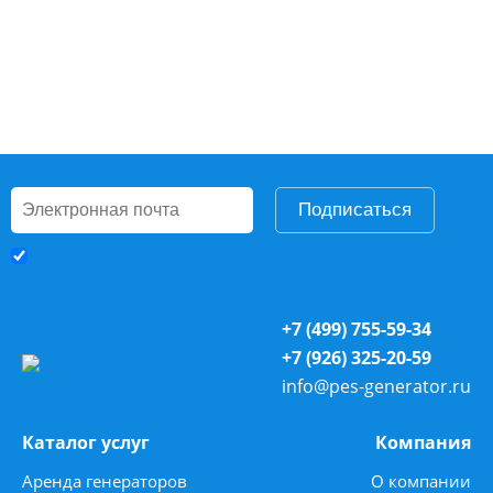
Подписаться
+7 (499) 755-59-34
+7 (926) 325-20-59
info@pes-generator.ru
Каталог услуг
Компания
Аренда генераторов
О компании