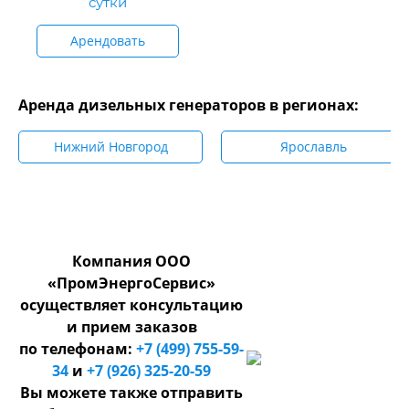
сутки
Арендовать
Аренда дизельных генераторов в регионах:
Нижний Новгород
Ярославль
Компания ООО
«ПромЭнергоСервис»
осуществляет консультацию
и прием заказов
по телефонам:
+7 (499) 755-59-
34
и
+7 (926) 325-20-59
Вы можете также отправить