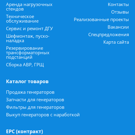
Аренда нагрузочных
Контакты
стендов
Отзывы
Техническое
Реализованные проекты
обслуживание
Вакансии
Сервис и ремонт ДГУ
Спецпредложения
Шефмонтаж, пуско-
наладка
Карта сайта
Резервирование
трансформаторных
подстанций
Сборка АВР, ГРЩ
Каталог товаров
Продажа генераторов
Запчасти для генераторов
Фильтры для генераторов
Выкуп генераторов с наработкой
ЕРС (контракт)