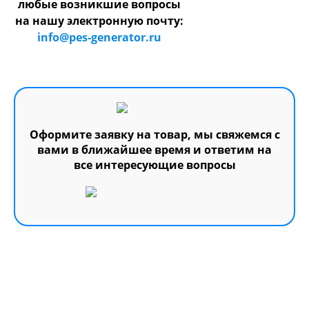
любые возникшие вопросы
на нашу электронную почту:
info@pes-generator.ru
Оформите заявку на товар, мы свяжемся с
вами в ближайшее время и ответим на
все интересующие вопросы